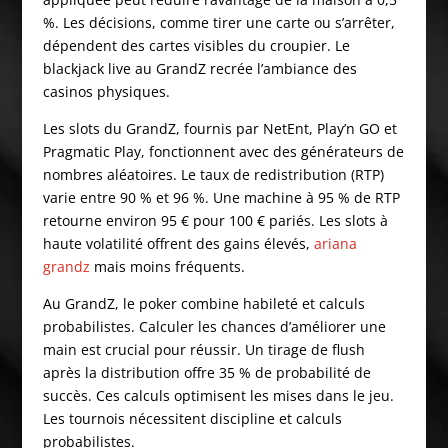
%. Les décisions, comme tirer une carte ou s’arrêter,
dépendent des cartes visibles du croupier. Le
blackjack live au GrandZ recrée l’ambiance des
casinos physiques.
Les slots du GrandZ, fournis par NetEnt, Play’n GO et
Pragmatic Play, fonctionnent avec des générateurs de
nombres aléatoires. Le taux de redistribution (RTP)
varie entre 90 % et 96 %. Une machine à 95 % de RTP
retourne environ 95 € pour 100 € pariés. Les slots à
haute volatilité offrent des gains élevés,
ariana
grandz
mais moins fréquents.
Au GrandZ, le poker combine habileté et calculs
probabilistes. Calculer les chances d’améliorer une
main est crucial pour réussir. Un tirage de flush
après la distribution offre 35 % de probabilité de
succès. Ces calculs optimisent les mises dans le jeu.
Les tournois nécessitent discipline et calculs
probabilistes.