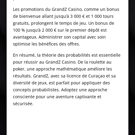
Les promotions du GrandZ Casino, comme un bonus
de bienvenue allant jusqu’à 3 000 € et 1 000 tours
gratuits, prolongent le temps de jeu. Un bonus de
100 % jusqu’à 2 000 € sur le premier dépôt est
avantageux. Administrer son capital avec soin
optimise les bénéfices des offres.
En résumé, la théorie des probabilités est essentielle
pour réussir au GrandZ Casino. De la roulette au
poker, une approche mathématique améliore les
résultats. GrandZ, avec sa licence de Curaçao et sa
diversité de jeux, est parfait pour appliquer des
concepts probabilistes. Adoptez une approche
consciente pour une aventure captivante et
sécurisée.