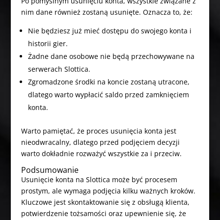
Po pomyślnym usunięciu konta, wszystkie związane z
nim dane również zostaną usunięte. Oznacza to, że:
Nie będziesz już mieć dostępu do swojego konta i
historii gier.
Żadne dane osobowe nie będą przechowywane na
serwerach Slottica.
Zgromadzone środki na koncie zostaną utracone,
dlatego warto wypłacić saldo przed zamknięciem
konta.
Warto pamiętać, że proces usunięcia konta jest
nieodwracalny, dlatego przed podjęciem decyzji
warto dokładnie rozważyć wszystkie za i przeciw.
Podsumowanie
Usunięcie konta na Slottica może być procesem
prostym, ale wymaga podjęcia kilku ważnych kroków.
Kluczowe jest skontaktowanie się z obsługą klienta,
potwierdzenie tożsamości oraz upewnienie się, że