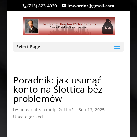
(713) 823-4030
irswarrior@gmail.com
Select Page
Poradnik: jak usunąć
konto na Slottica bez
problemów
by
houstonirstaxhelp_2uktm2
|
Sep 13, 2025
|
Uncategorized