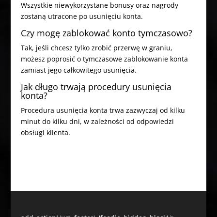
Wszystkie niewykorzystane bonusy oraz nagrody
zostaną utracone po usunięciu konta.
Czy mogę zablokować konto tymczasowo?
Tak, jeśli chcesz tylko zrobić przerwę w graniu,
możesz poprosić o tymczasowe zablokowanie konta
zamiast jego całkowitego usunięcia.
Jak długo trwają procedury usunięcia
konta?
Procedura usunięcia konta trwa zazwyczaj od kilku
minut do kilku dni, w zależności od odpowiedzi
obsługi klienta.