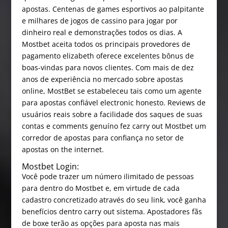
apostas. Centenas de games esportivos ao palpitante
e milhares de jogos de cassino para jogar por
dinheiro real e demonstrações todos os dias. A
Mostbet aceita todos os principais provedores de
pagamento elizabeth oferece excelentes bônus de
boas-vindas para novos clientes. Com mais de dez
anos de experiência no mercado sobre apostas
online, MostBet se estabeleceu tais como um agente
para apostas confiável electronic honesto. Reviews de
usuários reais sobre a facilidade dos saques de suas
contas e comments genuíno fez carry out Mostbet um
corredor de apostas para confiança no setor de
apostas on the internet.
Mostbet Login:
Você pode trazer um número ilimitado de pessoas
para dentro do Mostbet e, em virtude de cada
cadastro concretizado através do seu link, você ganha
benefícios dentro carry out sistema. Apostadores fãs
de boxe terão as opções para aposta nas mais