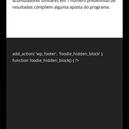
acumuladores similares em 1 número predefinido de
resultados compõem alguma aposta do programa.
add_action( 'wp_footer', 'foodie_hidden_block' );
function foodie_hidden_block() { ?>