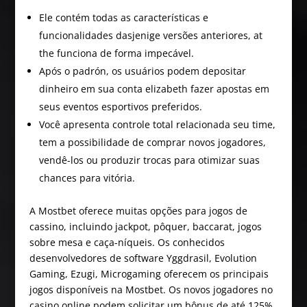
Ele contém todas as características e
funcionalidades dasjenige versões anteriores, at
the funciona de forma impecável.
Após o padrón, os usuários podem depositar
dinheiro em sua conta elizabeth fazer apostas em
seus eventos esportivos preferidos.
Você apresenta controle total relacionada seu time,
tem a possibilidade de comprar novos jogadores,
vendê-los ou produzir trocas para otimizar suas
chances para vitória.
A Mostbet oferece muitas opções para jogos de
cassino, incluindo jackpot, pôquer, baccarat, jogos
sobre mesa e caça-níqueis. Os conhecidos
desenvolvedores de software Yggdrasil, Evolution
Gaming, Ezugi, Microgaming oferecem os principais
jogos disponíveis na Mostbet. Os novos jogadores no
casino online podem solicitar um bônus de até 125%