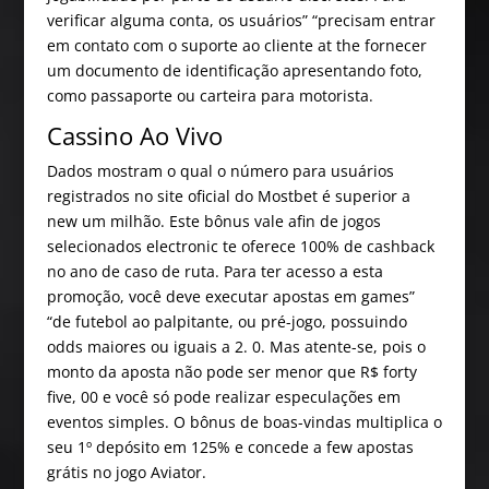
verificar alguma conta, os usuários” “precisam entrar
em contato com o suporte ao cliente at the fornecer
um documento de identificação apresentando foto,
como passaporte ou carteira para motorista.
Cassino Ao Vivo
Dados mostram o qual o número para usuários
registrados no site oficial do Mostbet é superior a
new um milhão. Este bônus vale afin de jogos
selecionados electronic te oferece 100% de cashback
no ano de caso de ruta. Para ter acesso a esta
promoção, você deve executar apostas em games”
“de futebol ao palpitante, ou pré-jogo, possuindo
odds maiores ou iguais a 2. 0. Mas atente-se, pois o
monto da aposta não pode ser menor que R$ forty
five, 00 e você só pode realizar especulações em
eventos simples. O bônus de boas-vindas multiplica o
seu 1º depósito em 125% e concede a few apostas
grátis no jogo Aviator.