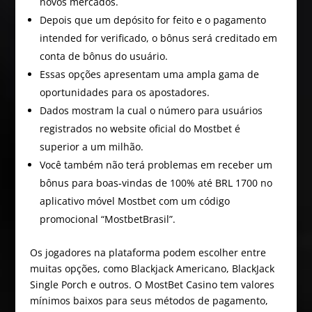
novos mercados.
Depois que um depósito for feito e o pagamento
intended for verificado, o bônus será creditado em
conta de bônus do usuário.
Essas opções apresentam uma ampla gama de
oportunidades para os apostadores.
Dados mostram la cual o número para usuários
registrados no website oficial do Mostbet é
superior a um milhão.
Você também não terá problemas em receber um
bônus para boas-vindas de 100% até BRL 1700 no
aplicativo móvel Mostbet com um código
promocional “MostbetBrasil”.
Os jogadores na plataforma podem escolher entre
muitas opções, como Blackjack Americano, BlackJack
Single Porch e outros. O MostBet Casino tem valores
mínimos baixos para seus métodos de pagamento,