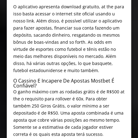
O aplicativo apresenta download gratuito, at the para
isso basta acessar o internet site oficial usando u
nosso link. Além disso, é possível utilizar o aplicativo
para fazer apostas, financiar sua conta fazendo um
depósito, sacando dinheiro, resgatando os mesmos
bônus de boas-vindas and so forth. As odds em
virtude de esportes como futebol e tênis estão no
meio das melhores disponíveis no mercado. Além
disso, há várias outras opções, lo que basquete,
futebol estadounidense e muito também.
O Cassino E Incapere De Apostas Mostbet É
Confiável?
O ganho máximo com as rodadas grátis é de R$500 at
the o requisito para rollover é 60x. Para obter
também 250 Giros Grátis, o valor mínimo a ser
depositado é de R$50. Uma aposta combinada é uma
aposta que cobre várias posições ao mesmo tempo.
Somente se a estimativa de cada jogador estiver
correta é os quais esta aposta terá sucesso.