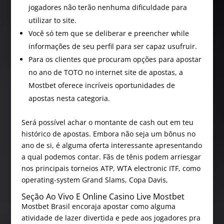
jogadores não terão nenhuma dificuldade para
utilizar to site.
Você só tem que se deliberar e preencher while
informações de seu perfil para ser capaz usufruir.
Para os clientes que procuram opções para apostar
no ano de TOTO no internet site de apostas, a
Mostbet oferece incríveis oportunidades de
apostas nesta categoria.
Será possível achar o montante de cash out em teu
histórico de apostas. Embora não seja um bônus no
ano de si, é alguma oferta interessante apresentando
a qual podemos contar. Fãs de tênis podem arriesgar
nos principais torneios ATP, WTA electronic ITF, como
operating-system Grand Slams, Copa Davis,
Seção Ao Vivo E Online Casino Live Mostbet
Mostbet Brasil encoraja apostar como alguma
atividade de lazer divertida e pede aos jogadores pra