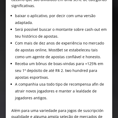
significativas.
baixar o aplicativo, por decir com uma versão
adaptada.
Será possível buscar o montante sobre cash-out em
teu histórico de apostas.
Com mais de dez anos de experiência no mercado
de apostas online, MostBet se estabeleceu tais
como um agente de apostas confiável e honesto.
Receba um bônus de boas-vindas para +125% em
seu 1º depósito de até R$ 2. two hundred para
apostas esportivas.
A companhia usa todo tipo de recompensa afin de
atrair novos jogadores e manter a lealdade de
jogadores antigos.
Além para uma variedade para jogos de suscripción
qualidade e alguma ampla seleção de mercados de