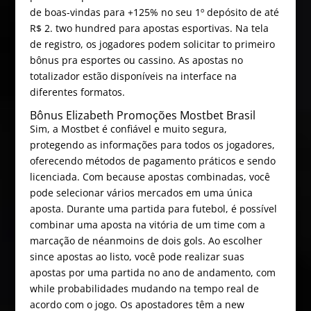
de boas-vindas para +125% no seu 1º depósito de até
R$ 2. two hundred para apostas esportivas. Na tela
de registro, os jogadores podem solicitar to primeiro
bônus pra esportes ou cassino. As apostas no
totalizador estão disponíveis na interface na
diferentes formatos.
Bônus Elizabeth Promoções Mostbet Brasil
Sim, a Mostbet é confiável e muito segura,
protegendo as informações para todos os jogadores,
oferecendo métodos de pagamento práticos e sendo
licenciada. Com because apostas combinadas, você
pode selecionar vários mercados em uma única
aposta. Durante uma partida para futebol, é possível
combinar uma aposta na vitória de um time com a
marcação de néanmoins de dois gols. Ao escolher
since apostas ao listo, você pode realizar suas
apostas por uma partida no ano de andamento, com
while probabilidades mudando na tempo real de
acordo com o jogo. Os apostadores têm a new