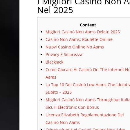
I Migliori Casinò Non A
Nel 2025
Content
Migliori Casinò Non Aams Delete 2025
Casino Non Aams: Roulette Online
Nuovi Casino Online No Aams
Privacy E Sicurezza
Blackjack
Come Giocare Ai Casinò On The Internet N
Aams
La Top 10 Dei Casinò Low Aams Che Idolatr
Subito – 2025
Migliori Casinò Non Aams Throughout Itali
Sicuri Electronic Con Bonus
Licenza Elizabeth Regolamentazione Dei
Casinò Non Aams
Criptovalute Nei Casinò Online Non Adm