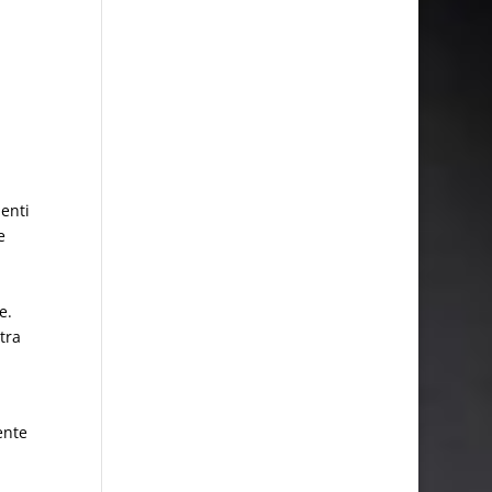
ienti
e
e.
tra
ente