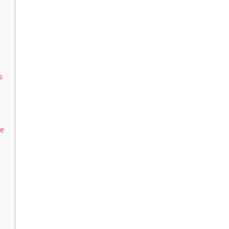
e
s
me