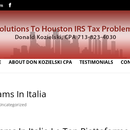
om
E
ABOUT DON KOZIELSKI CPA
TESTIMONIALS
CO
ms In Italia
Uncategorized