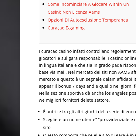
Come Incominciare A Giocare Within Un
Casinò Non Licenza Aams
Opzioni Di Autoesclusione Temporanea
Curaçao E-gaming
I curacao casino infatti controllano regolarmente 
giocatori e sul gara responsabile. I casino onlin
in lingua italiana e che sia in grado pada rispo
base via mail. Nel mercato dei siti non AAMS af
mercato e questo è un segnale dalam affidabili
appear il bonus 7 days end e quello nei giorni fe
Nella sezione sportiva dà anche los angeles possib
we migliori fornitori delete settore.
È autrice tra gli altri giochi della serie di 
Scegliete un nome utente” “provvidenziale e 
sito.
Questo comporta che se elle sito di gara è in 