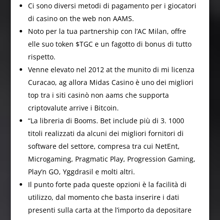
Ci sono diversi metodi di pagamento per i giocatori
di casino on the web non AAMS.
Noto per la tua partnership con l’AC Milan, offre
elle suo token $TGC e un fagotto di bonus di tutto
rispetto.
Venne elevato nel 2012 at the munito di mi licenza
Curacao, ag allora Midas Casino è uno dei migliori
top tra i siti casinò non aams che supporta
criptovalute arrive i Bitcoin.
“La libreria di Booms. Bet include più di 3. 1000
titoli realizzati da alcuni dei migliori fornitori di
software del settore, compresa tra cui NetEnt,
Microgaming, Pragmatic Play, Progression Gaming,
Play’n GO, Yggdrasil e molti altri.
Il punto forte pada queste opzioni è la facilità di
utilizzo, dal momento che basta inserire i dati
presenti sulla carta at the l’importo da depositare