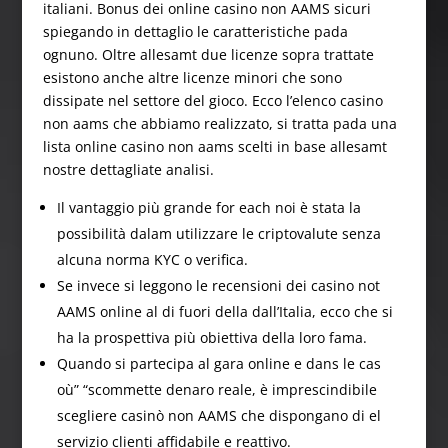
italiani. Bonus dei online casino non AAMS sicuri
spiegando in dettaglio le caratteristiche pada
ognuno. Oltre allesamt due licenze sopra trattate
esistono anche altre licenze minori che sono
dissipate nel settore del gioco. Ecco l’elenco casino
non aams che abbiamo realizzato, si tratta pada una
lista online casino non aams scelti in base allesamt
nostre dettagliate analisi.
Il vantaggio più grande for each noi è stata la
possibilità dalam utilizzare le criptovalute senza
alcuna norma KYC o verifica.
Se invece si leggono le recensioni dei casino not
AAMS online al di fuori della dall’Italia, ecco che si
ha la prospettiva più obiettiva della loro fama.
Quando si partecipa al gara online e dans le cas
où” “scommette denaro reale, è imprescindibile
scegliere casinò non AAMS che dispongano di el
servizio clienti affidabile e reattivo.