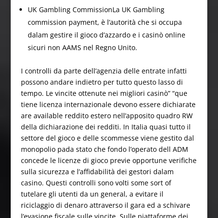
UK Gambling CommissionLa UK Gambling
commission payment, è l’autorità che si occupa
dalam gestire il gioco d’azzardo e i casinò online
sicuri non AAMS nel Regno Unito.
I controlli da parte dell’agenzia delle entrate infatti
possono andare indietro per tutto questo lasso di
tempo. Le vincite ottenute nei migliori casinò” “que
tiene licenza internazionale devono essere dichiarate
are available reddito estero nell’apposito quadro RW
della dichiarazione dei redditi. In Italia quasi tutto il
settore del gioco e delle scommesse viene gestito dal
monopolio pada stato che fondo l’operato dell ADM
concede le licenze di gioco previe opportune verifiche
sulla sicurezza e l’affidabilità dei gestori dalam
casino. Questi controlli sono volti some sort of
tutelare gli utenti da un general, a evitare il
riciclaggio di denaro attraverso il gara ed a schivare
l’evasione fiscale sulle vincite. Sulle piattaforme dei