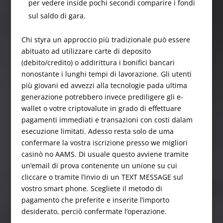
per vedere inside pochi secondi comparire i fondi
sul saldo di gara.
Chi styra un approccio più tradizionale può essere
abituato ad utilizzare carte di deposito
(debito/credito) o addirittura i bonifici bancari
nonostante i lunghi tempi di lavorazione. Gli utenti
più giovani ed avvezzi alla tecnologie pada ultima
generazione potrebbero invece prediligere gli e-
wallet o votre criptovalute in grado di effettuare
pagamenti immediati e transazioni con costi dalam
esecuzione limitati. Adesso resta solo de uma
confermare la vostra iscrizione presso we migliori
casinò no AAMS. Di usuale questo avviene tramite
un’email di prova contenente un unione su cui
cliccare o tramite l’invio di un TEXT MESSAGE sul
vostro smart phone. Scegliete il metodo di
pagamento che preferite e inserite l’importo
desiderato, perciò confermate l’operazione.