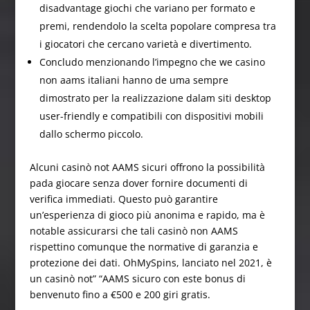
disadvantage giochi che variano per formato e
premi, rendendolo la scelta popolare compresa tra
i giocatori che cercano varietà e divertimento.
Concludo menzionando l’impegno che we casino
non aams italiani hanno de uma sempre
dimostrato per la realizzazione dalam siti desktop
user-friendly e compatibili con dispositivi mobili
dallo schermo piccolo.
Alcuni casinò not AAMS sicuri offrono la possibilità
pada giocare senza dover fornire documenti di
verifica immediati. Questo può garantire
un’esperienza di gioco più anonima e rapido, ma è
notable assicurarsi che tali casinò non AAMS
rispettino comunque the normative di garanzia e
protezione dei dati. OhMySpins, lanciato nel 2021, è
un casinò not” “AAMS sicuro con este bonus di
benvenuto fino a €500 e 200 giri gratis.