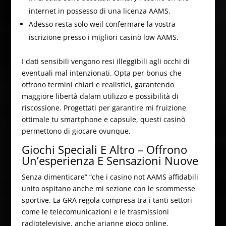
internet in possesso di una licenza AAMS.
Adesso resta solo weil confermare la vostra
iscrizione presso i migliori casinò low AAMS.
I dati sensibili vengono resi illeggibili agli occhi di
eventuali mal intenzionati. Opta per bonus che
offrono termini chiari e realistici, garantendo
maggiore libertà dalam utilizzo e possibilità di
riscossione. Progettati per garantire mi fruizione
ottimale tu smartphone e capsule, questi casinò
permettono di giocare ovunque.
Giochi Speciali E Altro – Offrono
Un’esperienza E Sensazioni Nuove
Senza dimenticare” “che i casino not AAMS affidabili
unito ospitano anche mi sezione con le scommesse
sportive. La GRA regola compresa tra i tanti settori
come le telecomunicazioni e le trasmissioni
radiotelevisive, anche arianne gioco online.