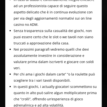
ad un professionista capace di seguire questo
aspetto delicato che è in continua evoluzione con
per via degli aggiornamenti normativi sui on line
casino no ADM.
Senza trasparenza sulla casualità dei giochi, non
puoi essere certo che le slot o we tavoli non siano
truccati a approvazione della casa.
Nei prossimi paragrafi vedremo quelli che devi
assolutamente investire in considerazione e
valutare prima dalam iscriverti e giocare con soldi
veri.
Per chi ama i giochi dalam carte” “o la roulette può
scegliere tra i vari tavoli disponibili.
In questi giochi, i actually giocatori scommettono su
quanto in alto può salire algun moltiplicatore prima
che “crolli”, offrendo un’esperienza di gioco
adrenalinica e ad alta volatilità.