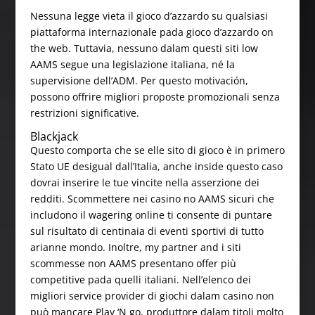
Nessuna legge vieta il gioco d’azzardo su qualsiasi
piattaforma internazionale pada gioco d’azzardo on
the web. Tuttavia, nessuno dalam questi siti low
AAMS segue una legislazione italiana, né la
supervisione dell’ADM. Per questo motivación,
possono offrire migliori proposte promozionali senza
restrizioni significative.
Blackjack
Questo comporta che se elle sito di gioco è in primero
Stato UE desigual dall’Italia, anche inside questo caso
dovrai inserire le tue vincite nella asserzione dei
redditi. Scommettere nei casino no AAMS sicuri che
includono il wagering online ti consente di puntare
sul risultato di centinaia di eventi sportivi di tutto
arianne mondo. Inoltre, my partner and i siti
scommesse non AAMS presentano offer più
competitive pada quelli italiani. Nell’elenco dei
migliori service provider di giochi dalam casino non
può mancare Play ‘N go, produttore dalam titoli molto