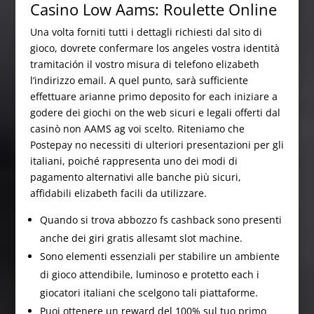
Casino Low Aams: Roulette Online
Una volta forniti tutti i dettagli richiesti dal sito di
gioco, dovrete confermare los angeles vostra identità
tramitación il vostro misura di telefono elizabeth
l’indirizzo email. A quel punto, sarà sufficiente
effettuare arianne primo deposito for each iniziare a
godere dei giochi on the web sicuri e legali offerti dal
casinò non AAMS ag voi scelto. Riteniamo che
Postepay no necessiti di ulteriori presentazioni per gli
italiani, poiché rappresenta uno dei modi di
pagamento alternativi alle banche più sicuri,
affidabili elizabeth facili da utilizzare.
Quando si trova abbozzo fs cashback sono presenti
anche dei giri gratis allesamt slot machine.
Sono elementi essenziali per stabilire un ambiente
di gioco attendibile, luminoso e protetto each i
giocatori italiani che scelgono tali piattaforme.
Puoi ottenere un reward del 100% sul tuo primo