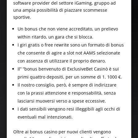
software provider del settore iGaming, gruppo ad
una ampia possibilità di piazzare scommesse
sportive.
Un bonus che non viene accreditato, un prelievo
within ritardo, un gara che si blocca.
I giri gratis o free rewrite sono un formato di bonus
che consente di agire a slot not AAMS selezionate
con assenza di utilizzare il proprio denaro.
Il” “bonus benvenuto di ExclusiveBet Casinò è sui
primi quattro depositi, per un somme di 1. 1000 €.
Il nostro consiglio, però, è sempre di indirizzare
con la prassi attenzione e responsabilità, senza
lasciarsi muoversi verso a spese eccessive.
I dati sensibili vengono resi illeggibili agli occhi di
eventuali mal intenzionati.
Oltre ai bonus casino per nuovi clienti vengono