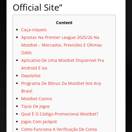
Official Site”
Content
Caça-níqueis
Apostas Na Premier League 2025/26 Na
Mostbet – Mercados, Previsões E Últimas
Odds
Aplicativo De Uma Mostbet Disponível Pra
Android E Ios
Depósitos
Programa De Bônus Da Mostbet Not Any
Brasil
Mostbet Casino
Tipos De Jogos
Qual É O Código Promocional Mostbet?
Jogos Com Jackpot
Como Funciona A Verificação De Conta