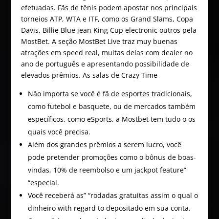
efetuadas. Fãs de tênis podem apostar nos principais
torneios ATP, WTA e ITF, como os Grand Slams, Copa
Davis, Billie Blue jean King Cup electronic outros pela
MostBet. A seção MostBet Live traz muy buenas
atrações em speed real, muitas delas com dealer no
ano de português e apresentando possibilidade de
elevados prêmios. As salas de Crazy Time
Não importa se você é fã de esportes tradicionais,
como futebol e basquete, ou de mercados também
específicos, como eSports, a Mostbet tem tudo o os
quais você precisa.
Além dos grandes prêmios a serem lucro, você
pode pretender promoções como o bônus de boas-
vindas, 10% de reembolso e um jackpot feature”
“especial.
Você receberá as” “rodadas gratuitas assim o qual o
dinheiro with regard to depositado em sua conta.