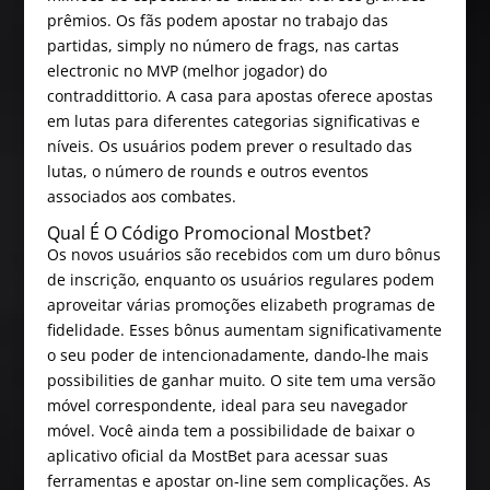
prêmios. Os fãs podem apostar no trabajo das
partidas, simply no número de frags, nas cartas
electronic no MVP (melhor jogador) do
contraddittorio. A casa para apostas oferece apostas
em lutas para diferentes categorias significativas e
níveis. Os usuários podem prever o resultado das
lutas, o número de rounds e outros eventos
associados aos combates.
Qual É O Código Promocional Mostbet?
Os novos usuários são recebidos com um duro bônus
de inscrição, enquanto os usuários regulares podem
aproveitar várias promoções elizabeth programas de
fidelidade. Esses bônus aumentam significativamente
o seu poder de intencionadamente, dando-lhe mais
possibilities de ganhar muito. O site tem uma versão
móvel correspondente, ideal para seu navegador
móvel. Você ainda tem a possibilidade de baixar o
aplicativo oficial da MostBet para acessar suas
ferramentas e apostar on-line sem complicações. As