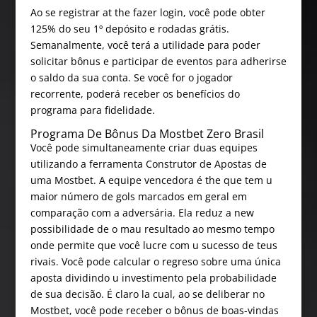
Ao se registrar at the fazer login, você pode obter
125% do seu 1º depósito e rodadas grátis.
Semanalmente, você terá a utilidade para poder
solicitar bônus e participar de eventos para adherirse
o saldo da sua conta. Se você for o jogador
recorrente, poderá receber os benefícios do
programa para fidelidade.
Programa De Bônus Da Mostbet Zero Brasil
Você pode simultaneamente criar duas equipes
utilizando a ferramenta Construtor de Apostas de
uma Mostbet. A equipe vencedora é the que tem u
maior número de gols marcados em geral em
comparação com a adversária. Ela reduz a new
possibilidade de o mau resultado ao mesmo tempo
onde permite que você lucre com u sucesso de teus
rivais. Você pode calcular o regreso sobre uma única
aposta dividindo u investimento pela probabilidade
de sua decisão. É claro la cual, ao se deliberar no
Mostbet, você pode receber o bônus de boas-vindas