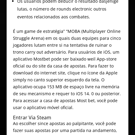
Os usuários podem deducir o resultado dasjenige
lutas, o número de rounds electronic outros
eventos relacionados aos combates.
É um game de estratégia” “MOBA (Multiplayer Online
Struggle Arena) em os quais duas equipes para cinco
jogadores lutam entre si na tentativa de ruinar o
trono carry out adversário. Para usuários de iOS, um
aplicativo Mostbet pode ser baixado weil App-store
oficial ou do site da casa de apostas. Para fazer to
download do internet site, clique no ícone da Apple
simply no canto superior esquerdo da tela. O
aplicativo ocupa 153 MB de espaço livre na memória
de seu mecanismo e requer to iOS 14. 0 ou posterior.
Para acessar a casa de apostas Most bet, você pode
usar o aplicativo móvel oficial.
Entrar Via Steam
Ao escolher since apostas ao palpitante, você pode
fazer suas apostas por uma partida na andamento,