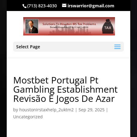
(713) 823-4030
irswarrior@gmail.com
Select Page
Mostbet Portugal Pt
Gambling Establishment
Revisão E Jogos De Azar
by
houstonirstaxhelp_2uktm2
|
Sep 29, 2025
|
Uncategorized