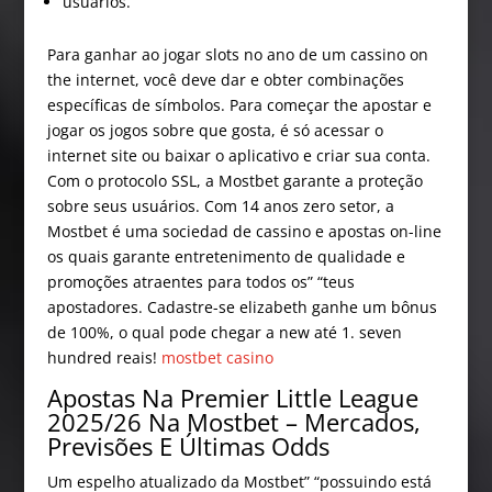
usuários.
Para ganhar ao jogar slots no ano de um cassino on
the internet, você deve dar e obter combinações
específicas de símbolos. Para começar the apostar e
jogar os jogos sobre que gosta, é só acessar o
internet site ou baixar o aplicativo e criar sua conta.
Com o protocolo SSL, a Mostbet garante a proteção
sobre seus usuários. Com 14 anos zero setor, a
Mostbet é uma sociedad de cassino e apostas on-line
os quais garante entretenimento de qualidade e
promoções atraentes para todos os” “teus
apostadores. Cadastre-se elizabeth ganhe um bônus
de 100%, o qual pode chegar a new até 1. seven
hundred reais!
mostbet casino
Apostas Na Premier Little League
2025/26 Na Mostbet – Mercados,
Previsões E Últimas Odds
Um espelho atualizado da Mostbet” “possuindo está