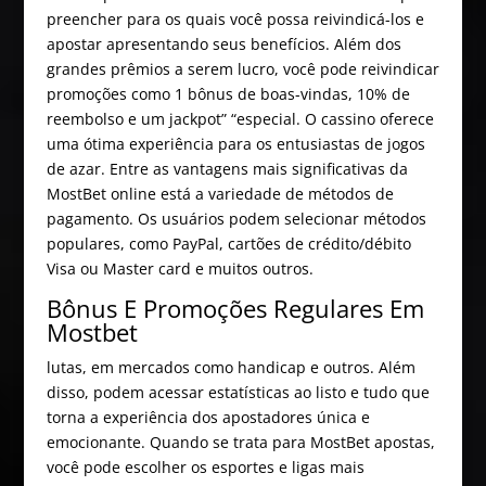
preencher para os quais você possa reivindicá-los e
apostar apresentando seus benefícios. Além dos
grandes prêmios a serem lucro, você pode reivindicar
promoções como 1 bônus de boas-vindas, 10% de
reembolso e um jackpot” “especial. O cassino oferece
uma ótima experiência para os entusiastas de jogos
de azar. Entre as vantagens mais significativas da
MostBet online está a variedade de métodos de
pagamento. Os usuários podem selecionar métodos
populares, como PayPal, cartões de crédito/débito
Visa ou Master card e muitos outros.
Bônus E Promoções Regulares Em
Mostbet
lutas, em mercados como handicap e outros. Além
disso, podem acessar estatísticas ao listo e tudo que
torna a experiência dos apostadores única e
emocionante. Quando se trata para MostBet apostas,
você pode escolher os esportes e ligas mais