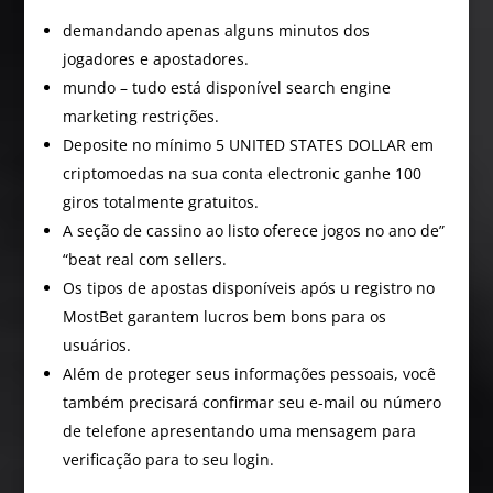
demandando apenas alguns minutos dos
jogadores e apostadores.
mundo – tudo está disponível search engine
marketing restrições.
Deposite no mínimo 5 UNITED STATES DOLLAR em
criptomoedas na sua conta electronic ganhe 100
giros totalmente gratuitos.
A seção de cassino ao listo oferece jogos no ano de”
“beat real com sellers.
Os tipos de apostas disponíveis após u registro no
MostBet garantem lucros bem bons para os
usuários.
Além de proteger seus informações pessoais, você
também precisará confirmar seu e-mail ou número
de telefone apresentando uma mensagem para
verificação para to seu login.