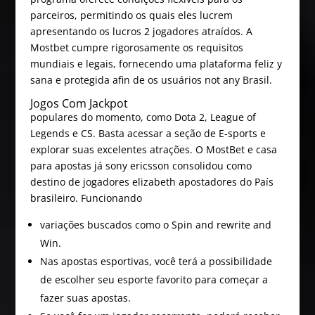
parceiros, permitindo os quais eles lucrem
apresentando os lucros 2 jogadores atraídos. A
Mostbet cumpre rigorosamente os requisitos
mundiais e legais, fornecendo uma plataforma feliz y
sana e protegida afin de os usuários not any Brasil.
Jogos Com Jackpot
populares do momento, como Dota 2, League of
Legends e CS. Basta acessar a seção de E-sports e
explorar suas excelentes atrações. O MostBet e casa
para apostas já sony ericsson consolidou como
destino de jogadores elizabeth apostadores do País
brasileiro. Funcionando
variações buscados como o Spin and rewrite and
Win.
Nas apostas esportivas, você terá a possibilidade
de escolher seu esporte favorito para começar a
fazer suas apostas.