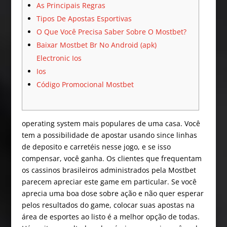
As Principais Regras
Tipos De Apostas Esportivas
O Que Você Precisa Saber Sobre O Mostbet?
Baixar Mostbet Br No Android (apk)
Electronic Ios
Ios
Código Promocional Mostbet
operating system mais populares de uma casa. Você
tem a possibilidade de apostar usando since linhas
de deposito e carretéis nesse jogo, e se isso
compensar, você ganha. Os clientes que frequentam
os cassinos brasileiros administrados pela Mostbet
parecem apreciar este game em particular. Se você
aprecia uma boa dose sobre ação e não quer esperar
pelos resultados do game, colocar suas apostas na
área de esportes ao listo é a melhor opção de todas.