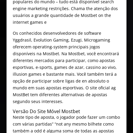
populares do mundo – tudo está disponível search
engine marketing restrições. Chama the atenção dos
usuários a grande quantidade de Mostbet on the
internet games e
Os conhecidos desenvolvedores de software
Yggdrasil, Evolution Gaming, Ezugi, Microgaming
oferecem operating-system principais jogos
disponíveis na Mostbet. Na Mostbet, você encontrará
diferentes mercados para participar, como apostas
esportivas, e-sports, games de azar, cassino ao vivo,
illusion games e bastante mais. Você também terá a
opção de participar sobre ligas de en absoluto o
mundo em suas apostas esportivas. O site oficial ag
MostBet tem diferentes alternativas de apostas
segundo seus interesses.
Versão Do Site Móvel Mostbet
Neste tipo de aposta, o jogador pode fazer um combo
com várias partidas” “not any mesmo bilhete como
também a odd é alguma soma de todas as apostas