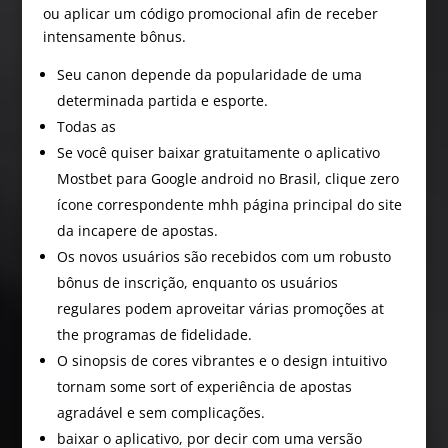
ou aplicar um código promocional afin de receber
intensamente bônus.
Seu canon depende da popularidade de uma
determinada partida e esporte.
Todas as
Se você quiser baixar gratuitamente o aplicativo
Mostbet para Google android no Brasil, clique zero
ícone correspondente mhh página principal do site
da incapere de apostas.
Os novos usuários são recebidos com um robusto
bônus de inscrição, enquanto os usuários
regulares podem aproveitar várias promoções at
the programas de fidelidade.
O sinopsis de cores vibrantes e o design intuitivo
tornam some sort of experiência de apostas
agradável e sem complicações.
baixar o aplicativo, por decir com uma versão