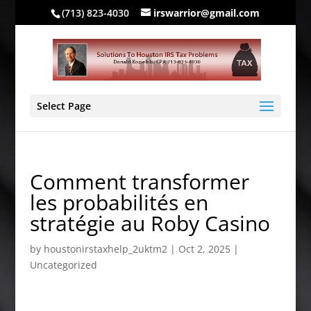
(713) 823-4030
irswarrior@gmail.com
Select Page
Comment transformer
les probabilités en
stratégie au Roby Casino
by
houstonirstaxhelp_2uktm2
|
Oct 2, 2025
|
Uncategorized