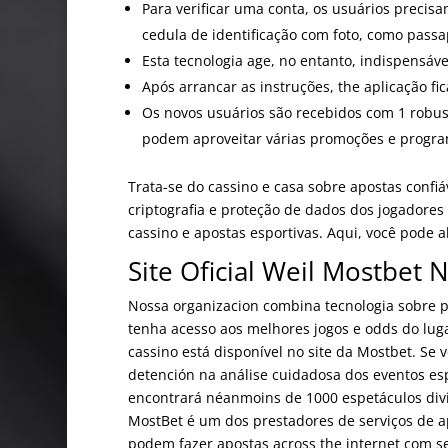
Para verificar uma conta, os usuários precis
cedula de identificação com foto, como passap
Esta tecnologia age, no entanto, indispensável
Após arrancar as instruções, the aplicação fic
Os novos usuários são recebidos com 1 robus
podem aproveitar várias promoções e program
Trata-se do cassino e casa sobre apostas confi
criptografia e proteção de dados dos jogadore
cassino e apostas esportivas. Aqui, você pode 
Site Oficial Weil Mostbet N
Nossa organizacion combina tecnologia sobre p
tenha acesso aos melhores jogos e odds do lu
cassino está disponível no site da Mostbet. S
detención na análise cuidadosa dos eventos espo
encontrará néanmoins de 1000 espetáculos divid
MostBet é um dos prestadores de serviços de ap
podem fazer apostas across the internet com 