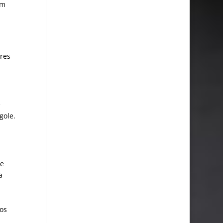
um
res
e
gole.
de
a
os