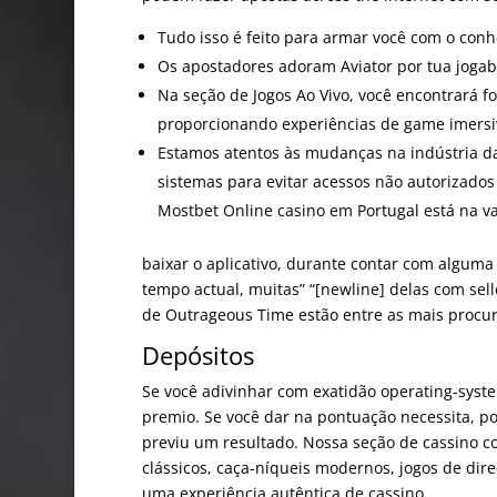
Tudo isso é feito para armar você com o con
Os apostadores adoram Aviator por tua jogabil
Na seção de Jogos Ao Vivo, você encontrará 
proporcionando experiências de game imersi
Estamos atentos às mudanças na indústria d
sistemas para evitar acessos não autorizados
Mostbet Online casino em Portugal está na v
baixar o aplicativo, durante contar com alguma
tempo actual, muitas” “[newline] delas com sel
de Outrageous Time estão entre as mais procu
Depósitos
Se você adivinhar com exatidão operating-syst
premio. Se você dar na pontuação necessita, p
previu um resultado. Nossa seção de cassino c
clássicos, caça-níqueis modernos, jogos de dire
uma experiência autêntica de cassino.