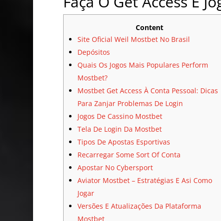
Faça O Get Access E Jo
Content
Site Oficial Weil Mostbet No Brasil
Depósitos
Quais Os Jogos Mais Populares Perform
Mostbet?
Mostbet Get Access À Conta Pessoal: Dicas
Para Zanjar Problemas De Login
Jogos De Cassino Mostbet
Tela De Login Da Mostbet
Tipos De Apostas Esportivas
Recarregar Some Sort Of Conta
Apostar No Cybersport
Aviator Mostbet – Estratégias E Asi Como
Jogar
Versões E Atualizações Da Plataforma
Mostbet