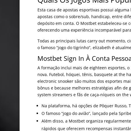
Esta casa de apostas esportivas possui alguma 
apostas como o sobre/sub, handicap, entre dife
depósito em conta. O Mostbet estabeleceu-se co
oferecendo uma experiência incomparável para 
Todas as principais lutas carry out momento, ci
o famoso “jogo do tigrinho”, elizabeth é atualme
Mostbet Sign In À Conta Pessoa
A formação inclui mais de eighteen esportes, o
nova. Futebol, hóquei, tênis, basquete at the h
electronic snooker são muitos dos esportes m
bônus e because melhores estratégias afin de
system streamers e fãs de caça-níqueis on the 
Na plataforma, há opções de Pôquer Russo, T
O famoso “jogo do avião”, lançado pela Sprib
Além disso, a Mostbet organiza regularment
rápidos que oferecem recompensas instantâ