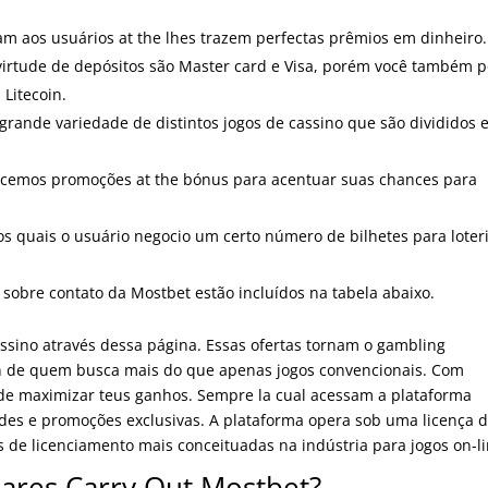
m aos usuários at the lhes trazem perfectas prêmios em dinheiro.
virtude de depósitos são Master card e Visa, porém você também 
Litecoin.
grande variedade de distintos jogos de cassino que são divididos 
ecemos promoções at the bónus para acentuar suas chances para
os quais o usuário negocio um certo número de bilhetes para loter
 sobre contato da Mostbet estão incluídos na tabela abaixo.
cassino através dessa página. Essas ofertas tornam o gambling
in de quem busca mais do que apenas jogos convencionais. Com
de maximizar teus ganhos. Sempre la cual acessam a plataforma
des e promoções exclusivas. A plataforma opera sob uma licença 
e licenciamento mais conceituadas na indústria para jogos on-li
ares Carry Out Mostbet?