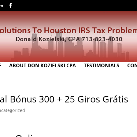
om
E
ABOUT DON KOZIELSKI CPA
TESTIMONIALS
CO
l Bónus 300 + 25 Giros Grátis
categorized