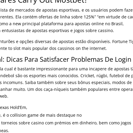
lista de mercados de apostas esportivas, e os usuários podem faze
rentes. Ela contém ofertas de linha sobre 125%” “em virtude de ca
mo a new principal plataforma para apostas online no Brasil,
entusiastas de apostas esportivas e jogos sobre cassino.
nturões e opções diversas de apostas estão disponíveis. Fortune Ti
nte to slot mais popular dos cassinos on the internet.
l: Dicas Para Satisfacer Problemas De Login
 la cual é bastante impressionante para uma incapere de apostas t
andebol são os esportes mais conocidos. Cricket, rúgbi, futebol de 
ais incomuns. Saiba também sobre seus bônus especiais, modos de
 ganhar muito. Um dos caça-níqueis também populares entre opera
web.
exas Hold’Em,
e, é o collision game de mais destaque no
e torneios sobre casino com prémios em dinheiro, bem como jogos
neas.