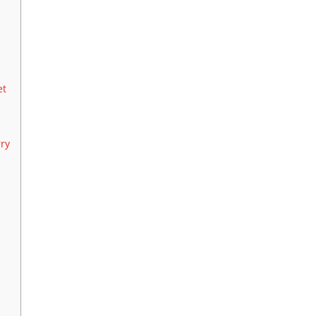
et
ry