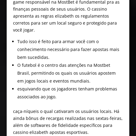
game responsável na MostBet é fundamental pra as
finanças pessoais de seus usuários. O cassino
apresenta as regras elizabeth os regulamentos
corretos para ser um local seguro e protegido para
você jogar.
Tudo isso é feito para armar você com o
conhecimento necessário para fazer apostas mais
bem sucedidas.
O futebol é o centro das atenções na Mostbet
Brasil, permitindo os quais os usuários apostem
em jogos locais e eventos mundiais.
esquivando que os jogadores tenham problemas
associados ao jogo.
caça-níqueis o qual cativaram os usuários locais. Há
ainda bônus de recargas realizadas nas sextas-feiras,
além de softwares de fidelidade específicos para
cassino elizabeth apostas esportivas.