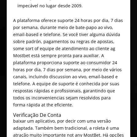
impecável no lugar desde 2009.
A plataforma oferece suporte 24 horas por dia, 7 dias
por semana, durante meio de bate-papo ao vivo,
email-based e telefone. Se você tiver alguma dúvida
sobre padrón, pagamentos ou regras de apostas,
some sort of equipe de atendimento ao cliente ag
Mostbet está sempre pronta para auxiliar. A
plataforma proporciona suporte ao consumidor 24
horas por dia, 7 dias por semana, por meio de vários
canais, incluindo discussion ao vivo, email-based e
telefone. A equipe de suporte é conhecida por suas
respostas rápidas e profissionais, garantindo que
todos os inconveniencias sejam resolvidos para
forma rápida at the eficiente.
Verificação De Conta
baixar um aplicativo, por decir com uma versão
adaptada. Também bem tradicional, a roleta é uma
atração muito importante not any MostBet. Há opções