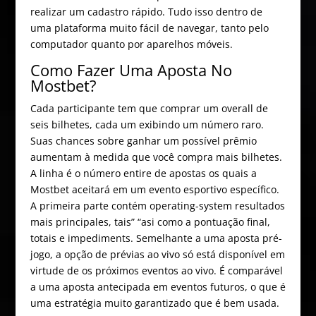
realizar um cadastro rápido. Tudo isso dentro de
uma plataforma muito fácil de navegar, tanto pelo
computador quanto por aparelhos móveis.
Como Fazer Uma Aposta No
Mostbet?
Cada participante tem que comprar um overall de
seis bilhetes, cada um exibindo um número raro.
Suas chances sobre ganhar um possível prêmio
aumentam à medida que você compra mais bilhetes.
A linha é o número entire de apostas os quais a
Mostbet aceitará em um evento esportivo específico.
A primeira parte contém operating-system resultados
mais principales, tais” “asi como a pontuação final,
totais e impediments. Semelhante a uma aposta pré-
jogo, a opção de prévias ao vivo só está disponível em
virtude de os próximos eventos ao vivo. É comparável
a uma aposta antecipada em eventos futuros, o que é
uma estratégia muito garantizado que é bem usada.