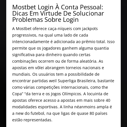
Mostbet Login À Conta Pessoal:
Dicas Em Virtude De Solucionar
Problemas Sobre Login
A Mostbet oferece caça-níqueis com jackpots
progressivos, na qual uma lado de cada
intencionadamente é adicionada ao prêmio total. Isso
permite que os jogadores ganhem alguma quantia
significativa para dinheiro quando certas
combinações ocorrem ou de forma aleatória. As
apostas em vôlei abrangem torneios nacionais e
mundiais. Os usuários tem a possibilidade de
encontrar partidas weil Superliga Brasileira, bastante
como várias competições internacionais, como the
Copa” “da terra e os Jogos Olímpicos. A locuinta de
apostas oferece acesso a apostas em mais sobre 40
modalidades esportivas. A linha néanmoins ampla é
a new do futebol, na que ligas de quase 80 países
estão representadas.