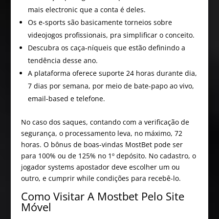
mais electronic que a conta é deles.
Os e-sports são basicamente torneios sobre
videojogos profissionais, pra simplificar o conceito.
Descubra os caça-níqueis que estão definindo a
tendência desse ano.
A plataforma oferece suporte 24 horas durante dia,
7 dias por semana, por meio de bate-papo ao vivo,
email-based e telefone.
No caso dos saques, contando com a verificação de
segurança, o processamento leva, no máximo, 72
horas. O bônus de boas-vindas MostBet pode ser
para 100% ou de 125% no 1º depósito. No cadastro, o
jogador systems apostador deve escolher um ou
outro, e cumprir while condições para recebê-lo.
Como Visitar A Mostbet Pelo Site
Móvel