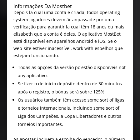
Informações Da Mostbet
Depois la cual uma conta é criada, todos operating
system jogadores devem är anpassade por uma
verificação para garantir la cual têm 18 anos ou mais
elizabeth que a conta é deles. O aplicativo MostBet
está disponível em aparelhos Android e iOS. Se o
web-site estiver inacessível, work with espelhos que
estejam funcionando.
Todas as opções da versão pc estão disponíveis not
any aplicativo.
Se fizer o de início depósito dentro de 30 minutos
após o registro, o bônus será sobre 125%.
Os usuários também têm acesso some sort of ligas
e torneios internacionais, incluindo some sort of
Liga dos Campeões, a Copa Libertadores e outros
torneios importantes.
As apostas incluem a escolha do vencedor, o número