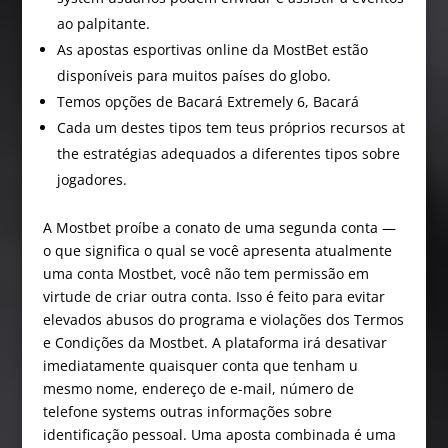
ao palpitante.
As apostas esportivas online da MostBet estão
disponíveis para muitos países do globo.
Temos opções de Bacará Extremely 6, Bacará
Cada um destes tipos tem teus próprios recursos at
the estratégias adequados a diferentes tipos sobre
jogadores.
A Mostbet proíbe a conato de uma segunda conta —
o que significa o qual se você apresenta atualmente
uma conta Mostbet, você não tem permissão em
virtude de criar outra conta. Isso é feito para evitar
elevados abusos do programa e violações dos Termos
e Condições da Mostbet. A plataforma irá desativar
imediatamente quaisquer conta que tenham u
mesmo nome, endereço de e-mail, número de
telefone systems outras informações sobre
identificação pessoal. Uma aposta combinada é uma