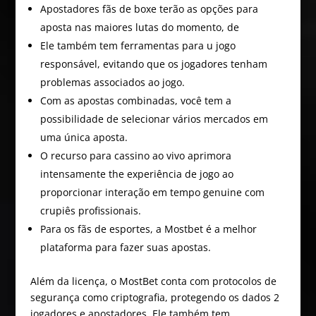
Apostadores fãs de boxe terão as opções para
aposta nas maiores lutas do momento, de
Ele também tem ferramentas para u jogo
responsável, evitando que os jogadores tenham
problemas associados ao jogo.
Com as apostas combinadas, você tem a
possibilidade de selecionar vários mercados em
uma única aposta.
O recurso para cassino ao vivo aprimora
intensamente the experiência de jogo ao
proporcionar interação em tempo genuine com
crupiês profissionais.
Para os fãs de esportes, a Mostbet é a melhor
plataforma para fazer suas apostas.
Além da licença, o MostBet conta com protocolos de
segurança como criptografia, protegendo os dados 2
jogadores e apostadores. Ele também tem