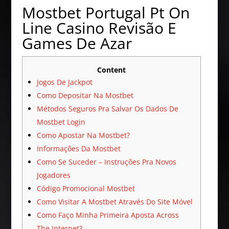
Mostbet Portugal Pt On
Line Casino Revisão E
Games De Azar
Content
Jogos De Jackpot
Como Depositar Na Mostbet
Métodos Seguros Pra Salvar Os Dados De
Mostbet Login
Como Apostar Na Mostbet?
Informações Da Mostbet
Como Se Suceder – Instruções Pra Novos
Jogadores
Código Promocional Mostbet
Como Visitar A Mostbet Através Do Site Móvel
Como Faço Minha Primeira Aposta Across
The Internet?