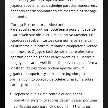
jogador aposta, antes dasjenige partidas começarem,
podendo ser disponibilizado até mesmo dias saccage
do evento.
Código Promocional Mostbet
Para apostas esportivas, você tem a possibilidade de
usar o web site oficial ou um aplicativo Mostbet. Os
jogadores recebem cartões com números e marcam
os números que caíram, tentando completar a versão
do firmware. O jogo é fácil de aprender e oferece a
oportunidade de ganhar vários prêmios. O Bacará é
um jogo de cartas well-liked disponível na plataforma
Mostbet. Os jogadores podem apostar em um
jogador, banqueiro systems outro jogador pra
ganhar, com to objetivo de coletar uma soma sobre
cartas próxima a 9.
Depois os quais uma conta é criada, todos
operating system jogadores devem passar por uma
verificação para garantir o qual têm 18 anos ou