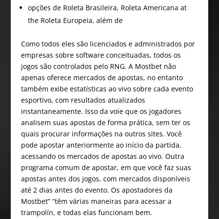
opções de Roleta Brasileira, Roleta Americana at
the Roleta Europeia, além de
Como todos eles são licenciados e administrados por
empresas sobre software conceituadas, todos os
jogos são controlados pelo RNG. A Mostbet não
apenas oferece mercados de apostas, no entanto
também exibe estatísticas ao vivo sobre cada evento
esportivo, com resultados atualizados
instantaneamente. Isso da voie que os jogadores
analisem suas apostas de forma prática, sem ter os
quais procurar informações na outros sites. Você
pode apostar anteriormente ao início da partida,
acessando os mercados de apostas ao vivo. Outra
programa comum de apostar, em que você faz suas
apostas antes dos jogos, com mercados disponíveis
até 2 dias antes do evento. Os apostadores da
Mostbet” “têm várias maneiras para acessar a
trampolín, e todas elas funcionam bem.