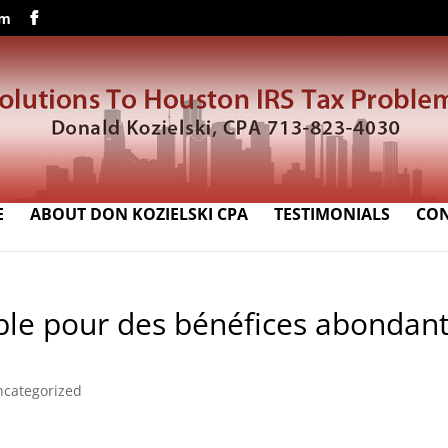
om
E
ABOUT DON KOZIELSKI CPA
TESTIMONIALS
CO
ble pour des bénéfices abondan
categorized