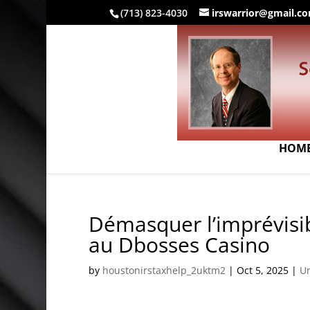
(713) 823-4030
irswarrior@gmail.c
HOM
Démasquer l’imprévisi
au Dbosses Casino
by
houstonirstaxhelp_2uktm2
|
Oct 5, 2025
|
Un