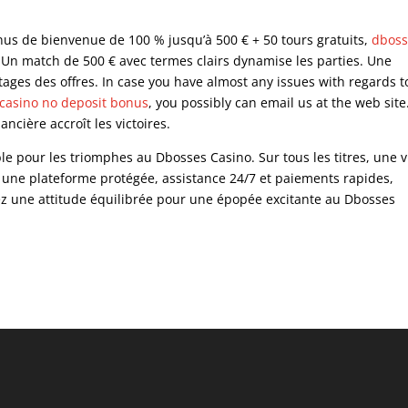
us de bienvenue de 100 % jusqu’à 500 € + 50 tours gratuits,
dboss
 Un match de 500 € avec termes clairs dynamise les parties. Une
ntages des offres. In case you have almost any issues with regards t
casino no deposit bonus
, you possibly can email us at the web site
ancière accroît les victoires.
le pour les triomphes au Dbosses Casino. Sur tous les titres, une 
ec une plateforme protégée, assistance 24/7 et paiements rapides,
ez une attitude équilibrée pour une épopée excitante au Dbosses