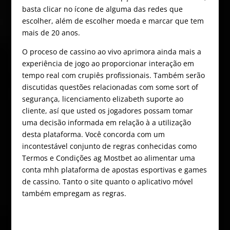
basta clicar no ícone de alguma das redes que
escolher, além de escolher moeda e marcar que tem
mais de 20 anos.
O proceso de cassino ao vivo aprimora ainda mais a
experiência de jogo ao proporcionar interação em
tempo real com crupiês profissionais. Também serão
discutidas questões relacionadas com some sort of
segurança, licenciamento elizabeth suporte ao
cliente, así que usted os jogadores possam tomar
uma decisão informada em relação à a utilização
desta plataforma. Você concorda com um
incontestável conjunto de regras conhecidas como
Termos e Condições ag Mostbet ao alimentar uma
conta mhh plataforma de apostas esportivas e games
de cassino. Tanto o site quanto o aplicativo móvel
também empregam as regras.