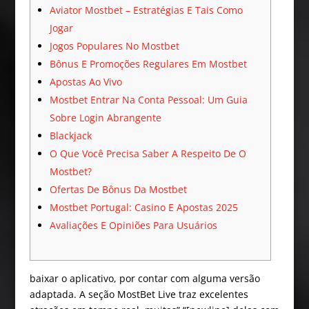
Aviator Mostbet – Estratégias E Tais Como
Jogar
Jogos Populares No Mostbet
Bônus E Promoções Regulares Em Mostbet
Apostas Ao Vivo
Mostbet Entrar Na Conta Pessoal: Um Guia
Sobre Login Abrangente
Blackjack
O Que Você Precisa Saber A Respeito De O
Mostbet?
Ofertas De Bônus Da Mostbet
Mostbet Portugal: Casino E Apostas 2025
Avaliações E Opiniões Para Usuários
baixar o aplicativo, por contar com alguma versão
adaptada. A seção MostBet Live traz excelentes