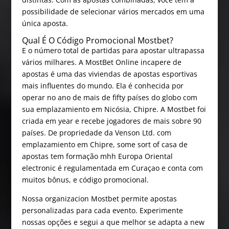
possibilidade de selecionar vários mercados em uma
única aposta.
Qual É O Código Promocional Mostbet?
E o número total de partidas para apostar ultrapassa
vários milhares. A MostBet Online incapere de
apostas é uma das viviendas de apostas esportivas
mais influentes do mundo. Ela é conhecida por
operar no ano de mais de fifty países do globo com
sua emplazamiento em Nicósia, Chipre. A Mostbet foi
criada em year e recebe jogadores de mais sobre 90
países. De propriedade da Venson Ltd. com
emplazamiento em Chipre, some sort of casa de
apostas tem formação mhh Europa Oriental
electronic é regulamentada em Curaçao e conta com
muitos bônus, e código promocional.
Nossa organizacion Mostbet permite apostas
personalizadas para cada evento. Experimente
nossas opções e segui a que melhor se adapta a new