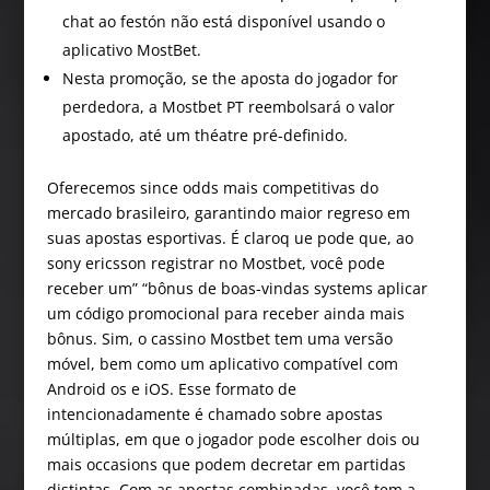
chat ao festón não está disponível usando o
aplicativo MostBet.
Nesta promoção, se the aposta do jogador for
perdedora, a Mostbet PT reembolsará o valor
apostado, até um théatre pré-definido.
Oferecemos since odds mais competitivas do
mercado brasileiro, garantindo maior regreso em
suas apostas esportivas. É claroq ue pode que, ao
sony ericsson registrar no Mostbet, você pode
receber um” “bônus de boas-vindas systems aplicar
um código promocional para receber ainda mais
bônus. Sim, o cassino Mostbet tem uma versão
móvel, bem como um aplicativo compatível com
Android os e iOS. Esse formato de
intencionadamente é chamado sobre apostas
múltiplas, em que o jogador pode escolher dois ou
mais occasions que podem decretar em partidas
distintas. Com as apostas combinadas, você tem a