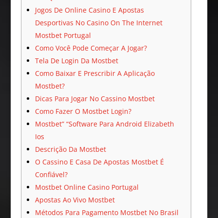
Jogos De Online Casino E Apostas
Desportivas No Casino On The Internet
Mostbet Portugal
Como Você Pode Começar A Jogar?
Tela De Login Da Mostbet
Como Baixar E Prescribir A Aplicação
Mostbet?
Dicas Para Jogar No Cassino Mostbet
Como Fazer O Mostbet Login?
Mostbet” “Software Para Android Elizabeth
Ios
Descrição Da Mostbet
O Cassino E Casa De Apostas Mostbet É
Confiável?
Mostbet Online Casino Portugal
Apostas Ao Vivo Mostbet
Métodos Para Pagamento Mostbet No Brasil