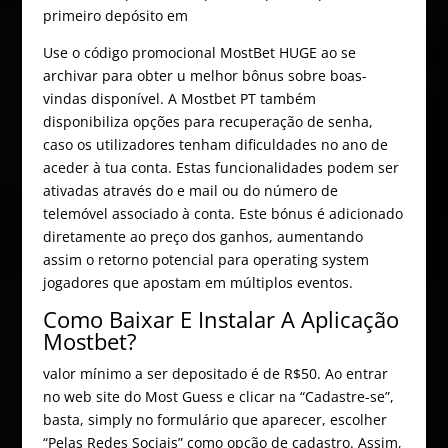
primeiro depósito em
Use o código promocional MostBet HUGE ao se
archivar para obter u melhor bônus sobre boas-
vindas disponível. A Mostbet PT também
disponibiliza opções para recuperação de senha,
caso os utilizadores tenham dificuldades no ano de
aceder à tua conta. Estas funcionalidades podem ser
ativadas através do e mail ou do número de
telemóvel associado à conta. Este bónus é adicionado
diretamente ao preço dos ganhos, aumentando
assim o retorno potencial para operating system
jogadores que apostam em múltiplos eventos.
Como Baixar E Instalar A Aplicação
Mostbet?
valor mínimo a ser depositado é de R$50. Ao entrar
no web site do Most Guess e clicar na “Cadastre-se”,
basta, simply no formulário que aparecer, escolher
“Pelas Redes Sociais” como opção de cadastro. Assim,