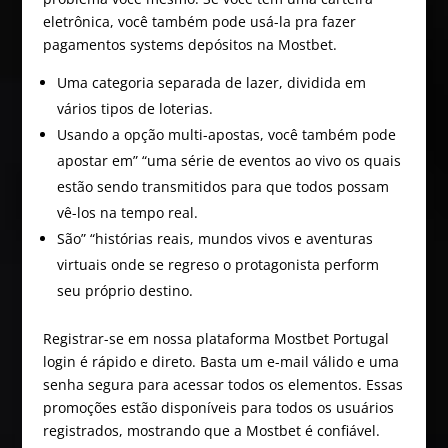
eletrônica, você também pode usá-la pra fazer
pagamentos systems depósitos na Mostbet.
Uma categoria separada de lazer, dividida em
vários tipos de loterias.
Usando a opção multi-apostas, você também pode
apostar em” “uma série de eventos ao vivo os quais
estão sendo transmitidos para que todos possam
vê-los na tempo real.
São” “histórias reais, mundos vivos e aventuras
virtuais onde se regreso o protagonista perform
seu próprio destino.
Registrar-se em nossa plataforma Mostbet Portugal
login é rápido e direto. Basta um e-mail válido e uma
senha segura para acessar todos os elementos. Essas
promoções estão disponíveis para todos os usuários
registrados, mostrando que a Mostbet é confiável.