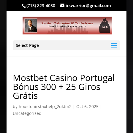
(713) 823-4030
irswarrior@gmail.com
Select Page
Mostbet Casino Portugal
Bónus 300 + 25 Giros
Grátis
by
houstonirstaxhelp_2uktm2
|
Oct 6, 2025
|
Uncategorized