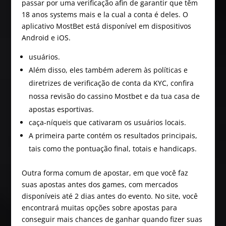
passar por uma verificação afin de garantir que têm
18 anos systems mais e la cual a conta é deles. O
aplicativo MostBet está disponível em dispositivos
Android e iOS.
usuários.
Além disso, eles também aderem às políticas e
diretrizes de verificação de conta da KYC, confira
nossa revisão do cassino Mostbet e da tua casa de
apostas esportivas.
caça-níqueis que cativaram os usuários locais.
A primeira parte contém os resultados principais,
tais como the pontuação final, totais e handicaps.
Outra forma comum de apostar, em que você faz
suas apostas antes dos games, com mercados
disponíveis até 2 dias antes do evento. No site, você
encontrará muitas opções sobre apostas para
conseguir mais chances de ganhar quando fizer suas