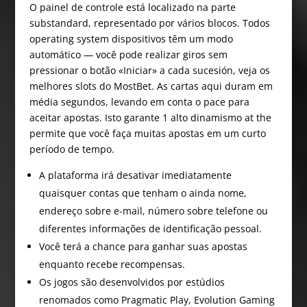
O painel de controle está localizado na parte
substandard, representado por vários blocos. Todos
operating system dispositivos têm um modo
automático — você pode realizar giros sem
pressionar o botão «Iniciar» a cada sucesión, veja os
melhores slots do MostBet. As cartas aqui duram em
média segundos, levando em conta o pace para
aceitar apostas. Isto garante 1 alto dinamismo at the
permite que você faça muitas apostas em um curto
período de tempo.
A plataforma irá desativar imediatamente
quaisquer contas que tenham o ainda nome,
endereço sobre e-mail, número sobre telefone ou
diferentes informações de identificação pessoal.
Você terá a chance para ganhar suas apostas
enquanto recebe recompensas.
Os jogos são desenvolvidos por estúdios
renomados como Pragmatic Play, Evolution Gaming