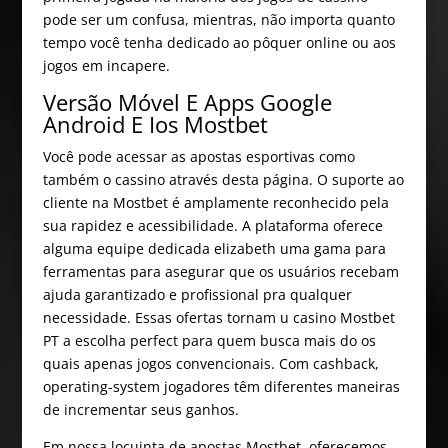
pode ser um confusa, mientras, não importa quanto
tempo você tenha dedicado ao pôquer online ou aos
jogos em incapere.
Versão Móvel E Apps Google
Android E Ios Mostbet
Você pode acessar as apostas esportivas como
também o cassino através desta página. O suporte ao
cliente na Mostbet é amplamente reconhecido pela
sua rapidez e acessibilidade. A plataforma oferece
alguma equipe dedicada elizabeth uma gama para
ferramentas para asegurar que os usuários recebam
ajuda garantizado e profissional pra qualquer
necessidade. Essas ofertas tornam u casino Mostbet
PT a escolha perfect para quem busca mais do os
quais apenas jogos convencionais. Com cashback,
operating-system jogadores têm diferentes maneiras
de incrementar seus ganhos.
Em nossa locuinta de apostas Mostbet, oferecemos