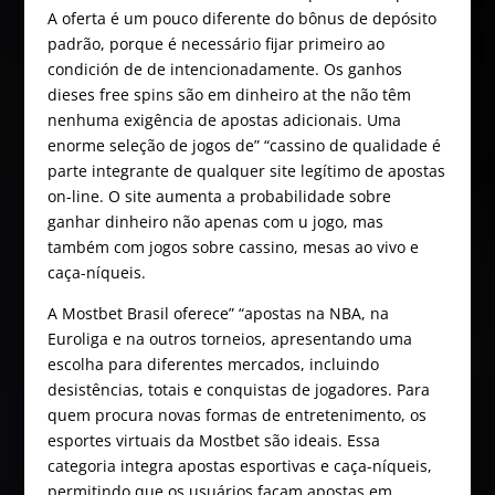
A oferta é um pouco diferente do bônus de depósito
padrão, porque é necessário fijar primeiro ao
condición de de intencionadamente. Os ganhos
dieses free spins são em dinheiro at the não têm
nenhuma exigência de apostas adicionais. Uma
enorme seleção de jogos de” “cassino de qualidade é
parte integrante de qualquer site legítimo de apostas
on-line. O site aumenta a probabilidade sobre
ganhar dinheiro não apenas com u jogo, mas
também com jogos sobre cassino, mesas ao vivo e
caça-níqueis.
A Mostbet Brasil oferece” “apostas na NBA, na
Euroliga e na outros torneios, apresentando uma
escolha para diferentes mercados, incluindo
desistências, totais e conquistas de jogadores. Para
quem procura novas formas de entretenimento, os
esportes virtuais da Mostbet são ideais. Essa
categoria integra apostas esportivas e caça-níqueis,
permitindo que os usuários façam apostas em