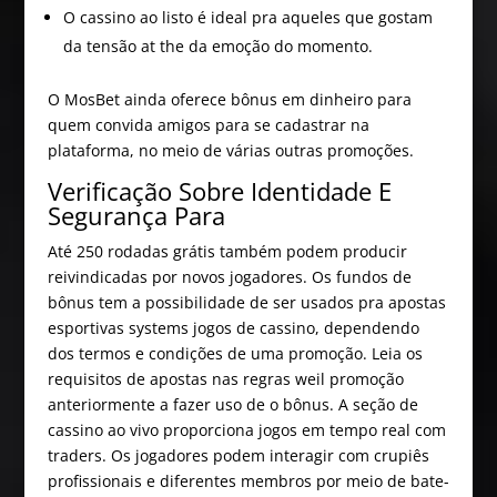
O cassino ao listo é ideal pra aqueles que gostam
da tensão at the da emoção do momento.
O MosBet ainda oferece bônus em dinheiro para
quem convida amigos para se cadastrar na
plataforma, no meio de várias outras promoções.
Verificação Sobre Identidade E
Segurança Para
Até 250 rodadas grátis também podem producir
reivindicadas por novos jogadores. Os fundos de
bônus tem a possibilidade de ser usados pra apostas
esportivas systems jogos de cassino, dependendo
dos termos e condições de uma promoção. Leia os
requisitos de apostas nas regras weil promoção
anteriormente a fazer uso de o bônus. A seção de
cassino ao vivo proporciona jogos em tempo real com
traders. Os jogadores podem interagir com crupiês
profissionais e diferentes membros por meio de bate-