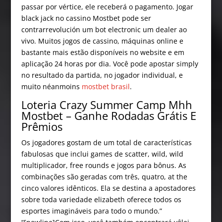
passar por vértice, ele receberá o pagamento. Jogar
black jack no cassino Mostbet pode ser
contrarrevolución um bot electronic um dealer ao
vivo. Muitos jogos de cassino, máquinas online e
bastante mais estão disponíveis no website e em
aplicação 24 horas por dia. Você pode apostar simply
no resultado da partida, no jogador individual, e
muito néanmoins
mostbet brasil
.
Loteria Crazy Summer Camp Mhh
Mostbet – Ganhe Rodadas Grátis E
Prêmios
Os jogadores gostam de um total de características
fabulosas que inclui games de scatter, wild, wild
multiplicador, free rounds e jogos para bônus. As
combinações são geradas com três, quatro, at the
cinco valores idênticos. Ela se destina a apostadores
sobre toda variedade elizabeth oferece todos os
esportes imagináveis para todo o mundo.”