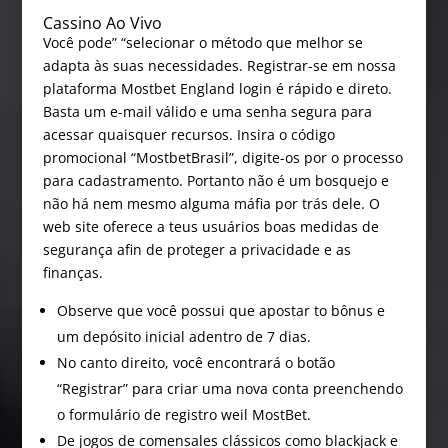
Cassino Ao Vivo
Você pode” “selecionar o método que melhor se
adapta às suas necessidades. Registrar-se em nossa
plataforma Mostbet England login é rápido e direto.
Basta um e-mail válido e uma senha segura para
acessar quaisquer recursos. Insira o código
promocional “MostbetBrasil”, digite-os por o processo
para cadastramento. Portanto não é um bosquejo e
não há nem mesmo alguma máfia por trás dele. O
web site oferece a teus usuários boas medidas de
segurança afin de proteger a privacidade e as
finanças.
Observe que você possui que apostar to bônus e
um depósito inicial adentro de 7 dias.
No canto direito, você encontrará o botão
“Registrar” para criar uma nova conta preenchendo
o formulário de registro weil MostBet.
De jogos de comensales clássicos como blackjack e