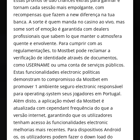
Essas promos te dão chances extras para ganhar e
tornam cada sessão mais empolgante, com
recompensas que fazem a new diferença na tua
banca. A sorte é quem manda no casino ao vivo, mas
some sort of emoção é garantida com dealers
profissionais que sabem lo que manter o atmosfera
quente e envolvente. Para cumprir com as
regulamentações, to Mostbet pode reclamar a
verificação de identidade através de documentos,
como USERNAME ou uma conta de serviços públicos.
Estas funcionalidades electronic políticas
demonstram to compromisso da Mostbet em
promover 1 ambiente seguro electronic responsável
para operating-system seus jogadores em Portugal.
Além disto, a aplicação móvel da Mostbet é
atualizada com cependant frequência do que a
versão internet, garantindo que os utilizadores
tenham acesso às funcionalidades electronic
melhorias mais recentes. Para dispositivos Android
os, os utilizadores podem fazer o down load do