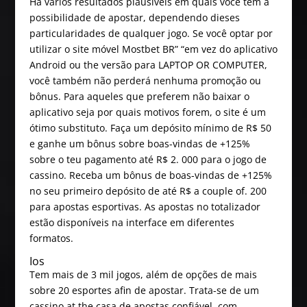
Há vários resultados plausíveis em quais você tem a
possibilidade de apostar, dependendo dieses
particularidades de qualquer jogo. Se você optar por
utilizar o site móvel Mostbet BR” “em vez do aplicativo
Android ou the versão para LAPTOP OR COMPUTER,
você também não perderá nenhuma promoção ou
bônus. Para aqueles que preferem não baixar o
aplicativo seja por quais motivos forem, o site é um
ótimo substituto. Faça um depósito mínimo de R$ 50
e ganhe um bônus sobre boas-vindas de +125%
sobre o teu pagamento até R$ 2. 000 para o jogo de
cassino. Receba um bônus de boas-vindas de +125%
no seu primeiro depósito de até R$ a couple of. 200
para apostas esportivas. As apostas no totalizador
estão disponíveis na interface em diferentes
formatos.
Ios
Tem mais de 3 mil jogos, além de opções de mais
sobre 20 esportes afin de apostar. Trata-se de um
cassino at the casa de apostas confiável, com