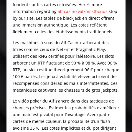
fondent sur les cartes octroyées. Here’s more
information regarding
alf casino välkomstbonus
stop
by our site. Les tables de blackjack en direct offrent
une immersion authentique. Les cotes reflètent
fidèlement celles des établissements traditionnels.
Les machines à sous du Alf Casino, arborant des
titres comme ceux de NetEnt et Pragmatic Play,
utilisent des RNG certifiés pour l’aléatoire. Les slots
arborent un RTP fluctuant de 90 % à 98 %. Avec 96 %
RTP, un slot restitue théoriquement 96 € pour chaque
100 € pariés. Les jeux à volatilité élevée octroient des
récompenses considérables mais intermittentes. Ces
mécaniques captivent les chasseurs de gros jackpots.
Le vidéo poker du Alf s’ancre dans des tactiques de
chances précises. Estimer les probabilités d’améliorer
une main est pivotal pour l’avantage. Avec quatre
cartes de même couleur, la probabilité d’un flush
avoisine 35 %. Les cotes implicites et du pot dirigent