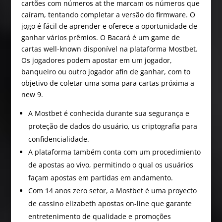
cartões com números at the marcam os números que
caíram, tentando completar a versão do firmware. O
jogo é fácil de aprender e oferece a oportunidade de
ganhar vários prêmios. O Bacará é um game de
cartas well-known disponível na plataforma Mostbet.
Os jogadores podem apostar em um jogador,
banqueiro ou outro jogador afin de ganhar, com to
objetivo de coletar uma soma para cartas próxima a
new 9.
A Mostbet é conhecida durante sua segurança e
proteção de dados do usuário, us criptografia para
confidencialidade.
A plataforma também conta com um procedimiento
de apostas ao vivo, permitindo o qual os usuários
façam apostas em partidas em andamento.
Com 14 anos zero setor, a Mostbet é uma proyecto
de cassino elizabeth apostas on-line que garante
entretenimento de qualidade e promoções