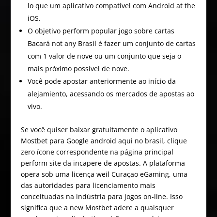
lo que um aplicativo compatível com Android at the
iOS.
O objetivo perform popular jogo sobre cartas
Bacará not any Brasil é fazer um conjunto de cartas
com 1 valor de nove ou um conjunto que seja o
mais próximo possível de nove.
Você pode apostar anteriormente ao início da
alejamiento, acessando os mercados de apostas ao
vivo.
Se você quiser baixar gratuitamente o aplicativo
Mostbet para Google android aqui no brasil, clique
zero ícone correspondente na página principal
perform site da incapere de apostas. A plataforma
opera sob uma licença weil Curaçao eGaming, uma
das autoridades para licenciamento mais
conceituadas na indústria para jogos on-line. Isso
significa que a new Mostbet adere a quaisquer