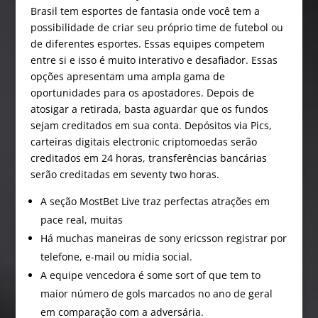
Brasil tem esportes de fantasia onde você tem a
possibilidade de criar seu próprio time de futebol ou
de diferentes esportes. Essas equipes competem
entre si e isso é muito interativo e desafiador. Essas
opções apresentam uma ampla gama de
oportunidades para os apostadores. Depois de
atosigar a retirada, basta aguardar que os fundos
sejam creditados em sua conta. Depósitos via Pics,
carteiras digitais electronic criptomoedas serão
creditados em 24 horas, transferências bancárias
serão creditadas em seventy two horas.
A seção MostBet Live traz perfectas atrações em
pace real, muitas
Há muchas maneiras de sony ericsson registrar por
telefone, e-mail ou mídia social.
A equipe vencedora é some sort of que tem to
maior número de gols marcados no ano de geral
em comparação com a adversária.