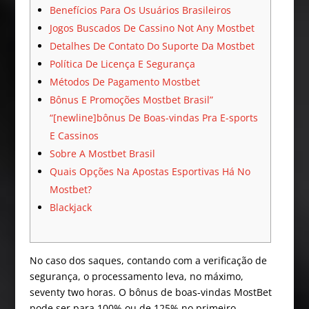
Benefícios Para Os Usuários Brasileiros
Jogos Buscados De Cassino Not Any Mostbet
Detalhes De Contato Do Suporte Da Mostbet
Política De Licença E Segurança
Métodos De Pagamento Mostbet
Bônus E Promoções Mostbet Brasil”
“[newline]bônus De Boas-vindas Pra E-sports
E Cassinos
Sobre A Mostbet Brasil
Quais Opções Na Apostas Esportivas Há No
Mostbet?
Blackjack
No caso dos saques, contando com a verificação de
segurança, o processamento leva, no máximo,
seventy two horas. O bônus de boas-vindas MostBet
pode ser para 100% ou de 125% no primeiro