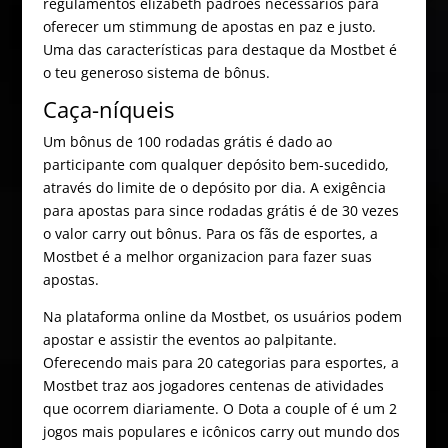
regulamentos elizabeth padrões necessários para
oferecer um stimmung de apostas en paz e justo.
Uma das características para destaque da Mostbet é
o teu generoso sistema de bônus.
Caça-níqueis
Um bônus de 100 rodadas grátis é dado ao
participante com qualquer depósito bem-sucedido,
através do limite de o depósito por dia. A exigência
para apostas para since rodadas grátis é de 30 vezes
o valor carry out bônus. Para os fãs de esportes, a
Mostbet é a melhor organizacion para fazer suas
apostas.
Na plataforma online da Mostbet, os usuários podem
apostar e assistir the eventos ao palpitante.
Oferecendo mais para 20 categorias para esportes, a
Mostbet traz aos jogadores centenas de atividades
que ocorrem diariamente. O Dota a couple of é um 2
jogos mais populares e icônicos carry out mundo dos