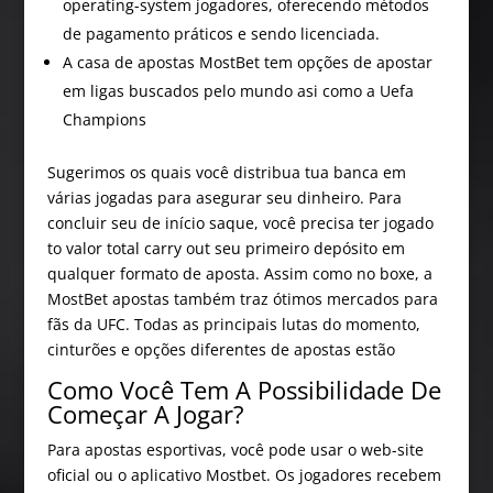
operating-system jogadores, oferecendo métodos
de pagamento práticos e sendo licenciada.
A casa de apostas MostBet tem opções de apostar
em ligas buscados pelo mundo asi como a Uefa
Champions
Sugerimos os quais você distribua tua banca em
várias jogadas para asegurar seu dinheiro. Para
concluir seu de início saque, você precisa ter jogado
to valor total carry out seu primeiro depósito em
qualquer formato de aposta. Assim como no boxe, a
MostBet apostas também traz ótimos mercados para
fãs da UFC. Todas as principais lutas do momento,
cinturões e opções diferentes de apostas estão
Como Você Tem A Possibilidade De
Começar A Jogar?
Para apostas esportivas, você pode usar o web-site
oficial ou o aplicativo Mostbet. Os jogadores recebem