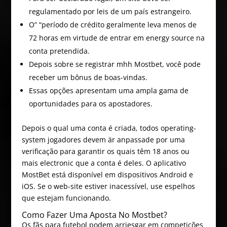
regulamentado por leis de um país estrangeiro.
O” “período de crédito geralmente leva menos de
72 horas em virtude de entrar em energy source na
conta pretendida.
Depois sobre se registrar mhh Mostbet, você pode
receber um bônus de boas-vindas.
Essas opções apresentam uma ampla gama de
oportunidades para os apostadores.
Depois o qual uma conta é criada, todos operating-
system jogadores devem är anpassade por uma
verificação para garantir os quais têm 18 anos ou
mais electronic que a conta é deles. O aplicativo
MostBet está disponível em dispositivos Android e
iOS. Se o web-site estiver inacessível, use espelhos
que estejam funcionando.
Como Fazer Uma Aposta No Mostbet?
Os fãs para futebol podem arriesgar em competições