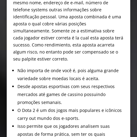
mesmo nome, endereço de e-mail, número de
telefone systems outras informações sobre
identificação pessoal. Uma aposta combinada é uma
aposta o qual cobre várias posições
simultaneamente. Somente ze a estimativa sobre
cada jogador estiver correta é la cual esta aposta terá
sucesso. Como rendimiento, esta aposta acarreta
algum risco, no entanto pode ser compensado se o
seu palpite estiver correto.
Não importa de onde você é, pois alguma grande
variedade sobre moedas locais é aceita.
Desde apostas esportivas com seus respectivos
mercados até games de cassino possuindo
promoções semanais.
O Dota 2 é um dos jogos mais populares e icônicos
carry out mundo dos e-sports.
Isso permite que os jogadores analisem suas
apostas de forma prática, sem ter os quais