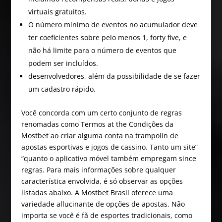
virtuais gratuitos.
O número mínimo de eventos no acumulador deve
ter coeficientes sobre pelo menos 1, forty five, e
não há limite para o número de eventos que
podem ser incluídos.
desenvolvedores, além da possibilidade de se fazer
um cadastro rápido.
Você concorda com um certo conjunto de regras
renomadas como Termos at the Condições da
Mostbet ao criar alguma conta na trampolín de
apostas esportivas e jogos de cassino. Tanto um site”
“quanto o aplicativo móvel também empregam since
regras. Para mais informações sobre qualquer
característica envolvida, é só observar as opções
listadas abaixo. A Mostbet Brasil oferece uma
variedade allucinante de opções de apostas. Não
importa se você é fã de esportes tradicionais, como