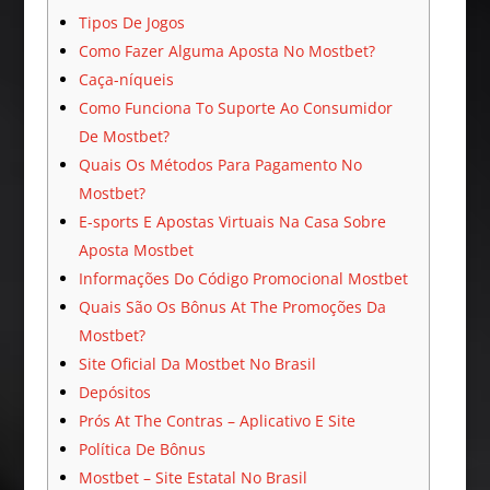
Tipos De Jogos
Como Fazer Alguma Aposta No Mostbet?
Caça-níqueis
Como Funciona To Suporte Ao Consumidor
De Mostbet?
Quais Os Métodos Para Pagamento No
Mostbet?
E-sports E Apostas Virtuais Na Casa Sobre
Aposta Mostbet
Informações Do Código Promocional Mostbet
Quais São Os Bônus At The Promoções Da
Mostbet?
Site Oficial Da Mostbet No Brasil
Depósitos
Prós At The Contras – Aplicativo E Site
Política De Bônus
Mostbet – Site Estatal No Brasil