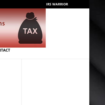
IRS WARRIOR
NTACT