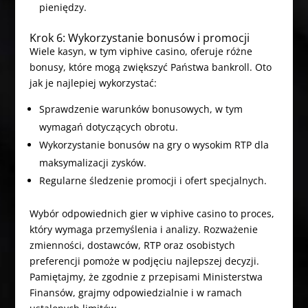
pieniędzy.
Krok 6: Wykorzystanie bonusów i promocji
Wiele kasyn, w tym viphive casino, oferuje różne
bonusy, które mogą zwiększyć Państwa bankroll. Oto
jak je najlepiej wykorzystać:
Sprawdzenie warunków bonusowych, w tym
wymagań dotyczących obrotu.
Wykorzystanie bonusów na gry o wysokim RTP dla
maksymalizacji zysków.
Regularne śledzenie promocji i ofert specjalnych.
Wybór odpowiednich gier w viphive casino to proces,
który wymaga przemyślenia i analizy. Rozważenie
zmienności, dostawców, RTP oraz osobistych
preferencji pomoże w podjęciu najlepszej decyzji.
Pamiętajmy, że zgodnie z przepisami Ministerstwa
Finansów, grajmy odpowiedzialnie i w ramach