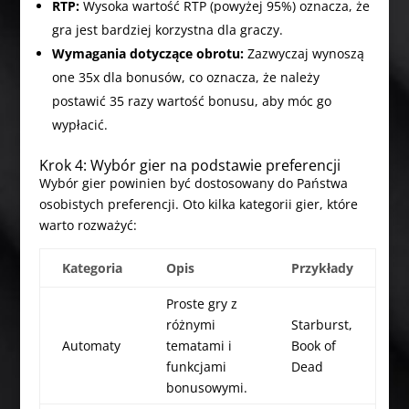
RTP:
Wysoka wartość RTP (powyżej 95%) oznacza, że
gra jest bardziej korzystna dla graczy.
Wymagania dotyczące obrotu:
Zazwyczaj wynoszą
one 35x dla bonusów, co oznacza, że należy
postawić 35 razy wartość bonusu, aby móc go
wypłacić.
Krok 4: Wybór gier na podstawie preferencji
Wybór gier powinien być dostosowany do Państwa
osobistych preferencji. Oto kilka kategorii gier, które
warto rozważyć:
Kategoria
Opis
Przykłady
Proste gry z
różnymi
Starburst,
Automaty
tematami i
Book of
funkcjami
Dead
bonusowymi.