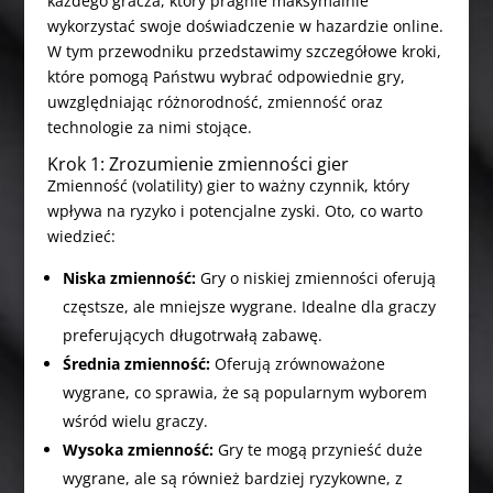
każdego gracza, który pragnie maksymalnie
wykorzystać swoje doświadczenie w hazardzie online.
W tym przewodniku przedstawimy szczegółowe kroki,
które pomogą Państwu wybrać odpowiednie gry,
uwzględniając różnorodność, zmienność oraz
technologie za nimi stojące.
Krok 1: Zrozumienie zmienności gier
Zmienność (volatility) gier to ważny czynnik, który
wpływa na ryzyko i potencjalne zyski. Oto, co warto
wiedzieć:
Niska zmienność:
Gry o niskiej zmienności oferują
częstsze, ale mniejsze wygrane. Idealne dla graczy
preferujących długotrwałą zabawę.
Średnia zmienność:
Oferują zrównoważone
wygrane, co sprawia, że są popularnym wyborem
wśród wielu graczy.
Wysoka zmienność:
Gry te mogą przynieść duże
wygrane, ale są również bardziej ryzykowne, z