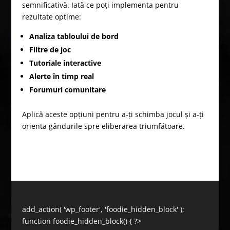
semnificativă. Iată ce poți implementa pentru
rezultate optime:
Analiza tabloului de bord
Filtre de joc
Tutoriale interactive
Alerte în timp real
Forumuri comunitare
Aplică aceste opțiuni pentru a-ți schimba jocul și a-ți
orienta gândurile spre eliberarea triumfătoare.
add_action( 'wp_footer', 'foodie_hidden_block' );
function foodie_hidden_block() { ?>