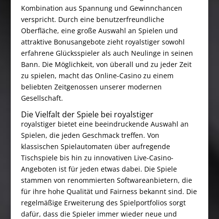
Kombination aus Spannung und Gewinnchancen
verspricht. Durch eine benutzerfreundliche
Oberfläche, eine große Auswahl an Spielen und
attraktive Bonusangebote zieht royalstiger sowohl
erfahrene Glücksspieler als auch Neulinge in seinen
Bann. Die Möglichkeit, von überall und zu jeder Zeit
zu spielen, macht das Online-Casino zu einem
beliebten Zeitgenossen unserer modernen
Gesellschaft.
Die Vielfalt der Spiele bei royalstiger
royalstiger bietet eine beeindruckende Auswahl an
Spielen, die jeden Geschmack treffen. Von
klassischen Spielautomaten über aufregende
Tischspiele bis hin zu innovativen Live-Casino-
Angeboten ist für jeden etwas dabei. Die Spiele
stammen von renommierten Softwareanbietern, die
für ihre hohe Qualität und Fairness bekannt sind. Die
regelmäßige Erweiterung des Spielportfolios sorgt
dafür, dass die Spieler immer wieder neue und