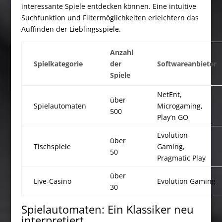
interessante Spiele entdecken können. Eine intuitive
Suchfunktion und Filtermöglichkeiten erleichtern das
Auffinden der Lieblingsspiele.
Anzahl
Spielkategorie
der
Softwareanbieter
Spiele
NetEnt,
über
Spielautomaten
Microgaming,
500
Play’n GO
Evolution
über
Tischspiele
Gaming,
50
Pragmatic Play
über
Live-Casino
Evolution Gaming
30
Spielautomaten: Ein Klassiker neu
interpretiert