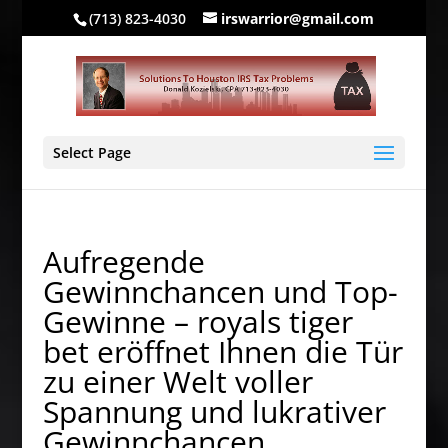
(713) 823-4030
irswarrior@gmail.com
Select Page
Aufregende
Gewinnchancen und Top-
Gewinne – royals tiger
bet eröffnet Ihnen die Tür
zu einer Welt voller
Spannung und lukrativer
Gewinnchancen