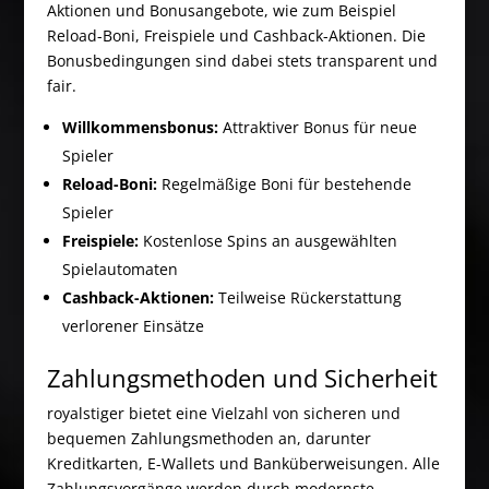
Aktionen und Bonusangebote, wie zum Beispiel
Reload-Boni, Freispiele und Cashback-Aktionen. Die
Bonusbedingungen sind dabei stets transparent und
fair.
Willkommensbonus:
Attraktiver Bonus für neue
Spieler
Reload-Boni:
Regelmäßige Boni für bestehende
Spieler
Freispiele:
Kostenlose Spins an ausgewählten
Spielautomaten
Cashback-Aktionen:
Teilweise Rückerstattung
verlorener Einsätze
Zahlungsmethoden und Sicherheit
royalstiger bietet eine Vielzahl von sicheren und
bequemen Zahlungsmethoden an, darunter
Kreditkarten, E-Wallets und Banküberweisungen. Alle
Zahlungsvorgänge werden durch modernste