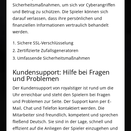
Sicherheitsmaßnahmen, um sich vor Cyberangriffen
und Betrug zu schützen. Die Spieler können sich
darauf verlassen, dass ihre persönlichen und
finanziellen Informationen vertraulich behandelt
werden.
Sichere SSL-Verschlüsselung
Zertifizierte Zufallsgeneratoren
Umfassende Sicherheitsmaßnahmen
Kundensupport: Hilfe bei Fragen
und Problemen
Der Kundensupport von royalstiger ist rund um die
Uhr erreichbar und steht den Spielern bei Fragen
und Problemen zur Seite. Der Support kann per E-
Mail, Chat und Telefon kontaktiert werden. Die
Mitarbeiter sind freundlich, kompetent und sprechen
fließend Deutsch. Sie sind in der Lage, schnell und
effizient auf die Anliegen der Spieler einzugehen und