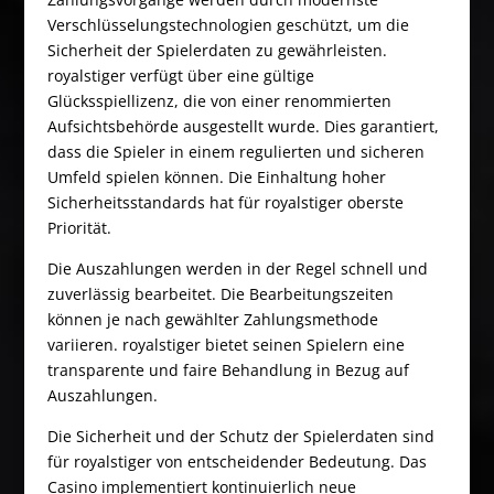
Verschlüsselungstechnologien geschützt, um die
Sicherheit der Spielerdaten zu gewährleisten.
royalstiger verfügt über eine gültige
Glücksspiellizenz, die von einer renommierten
Aufsichtsbehörde ausgestellt wurde. Dies garantiert,
dass die Spieler in einem regulierten und sicheren
Umfeld spielen können. Die Einhaltung hoher
Sicherheitsstandards hat für royalstiger oberste
Priorität.
Die Auszahlungen werden in der Regel schnell und
zuverlässig bearbeitet. Die Bearbeitungszeiten
können je nach gewählter Zahlungsmethode
variieren. royalstiger bietet seinen Spielern eine
transparente und faire Behandlung in Bezug auf
Auszahlungen.
Die Sicherheit und der Schutz der Spielerdaten sind
für royalstiger von entscheidender Bedeutung. Das
Casino implementiert kontinuierlich neue