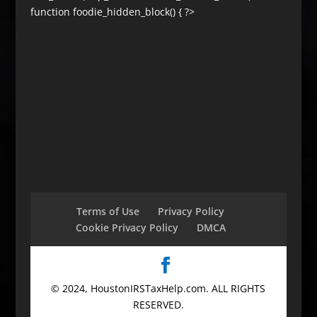
function foodie_hidden_block() { ?>
Terms of Use
Privacy Policy
Cookie Privacy Policy
DMCA
© 2024, HoustonIRSTaxHelp.com. ALL RIGHTS
RESERVED.