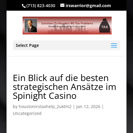
(713) 823-4030
irswarrior@gmail.com
Select Page
Ein Blick auf die besten
strategischen Ansätze im
Spinight Casino
by
houstonirstaxhelp_2uktm2
|
Jan 12, 2026
|
Uncategorized