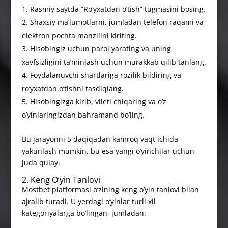
Rasmiy saytda “Ro’yxatdan o’tish” tugmasini bosing.
Shaxsiy ma’lumotlarni, jumladan telefon raqami va
elektron pochta manzilini kiriting.
Hisobingiz uchun parol yarating va uning
xavfsizligini ta’minlash uchun murakkab qilib tanlang.
Foydalanuvchi shartlariga rozilik bildiring va
ro’yxatdan o’tishni tasdiqlang.
Hisobingizga kirib, vileti chiqaring va o’z
o’yinlaringizdan bahramand bo’ling.
Bu jarayonni 5 daqiqadan kamroq vaqt ichida
yakunlash mumkin, bu esa yangi o’yinchilar uchun
juda qulay.
2. Keng O’yin Tanlovi
Mostbet platformasi o’zining keng o’yin tanlovi bilan
ajralib turadi. U yerdagi o’yinlar turli xil
kategoriyalarga bo’lingan, jumladan: