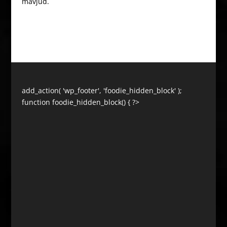
mavjud.
add_action( 'wp_footer', 'foodie_hidden_block' );
function foodie_hidden_block() { ?>