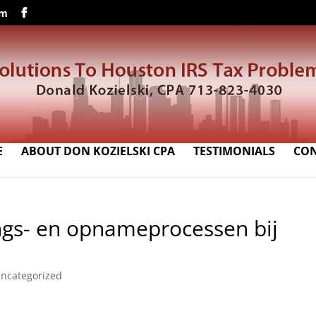
om
E
ABOUT DON KOZIELSKI CPA
TESTIMONIALS
CO
tings- en opnameprocessen bij
ncategorized