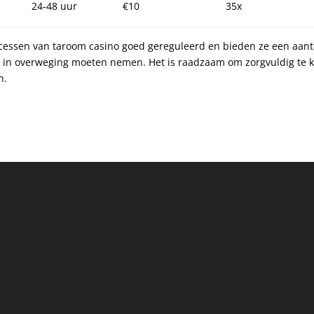
24-48 uur
€10
35x
cessen van taroom casino goed gereguleerd en bieden ze een aant
s in overweging moeten nemen. Het is raadzaam om zorgvuldig te k
n.