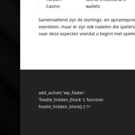
Casino
wallets
Samenvattend zijn de stortings- en opnamepro
voordelen, maar er zijn ook nadelen die speler
naar deze aspecten voordat u begint met spele
add_action( 'wp_footer',
'foodie_hidden_block' ); function
foodie_hidden_block() { ?>