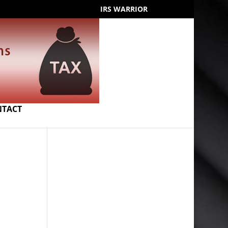
IRS WARRIOR
NTACT