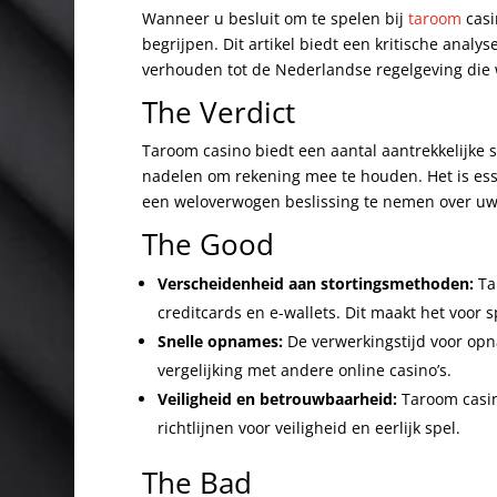
Wanneer u besluit om te spelen bij
taroom
casi
begrijpen. Dit artikel biedt een kritische analy
verhouden tot de Nederlandse regelgeving die 
The Verdict
Taroom casino biedt een aantal aantrekkelijke s
nadelen om rekening mee te houden. Het is ess
een weloverwogen beslissing te nemen over uw
The Good
Verscheidenheid aan stortingsmethoden:
Ta
creditcards en e-wallets. Dit maakt het voor 
Snelle opnames:
De verwerkingstijd voor opna
vergelijking met andere online casino’s.
Veiligheid en betrouwbaarheid:
Taroom casino
richtlijnen voor veiligheid en eerlijk spel.
The Bad