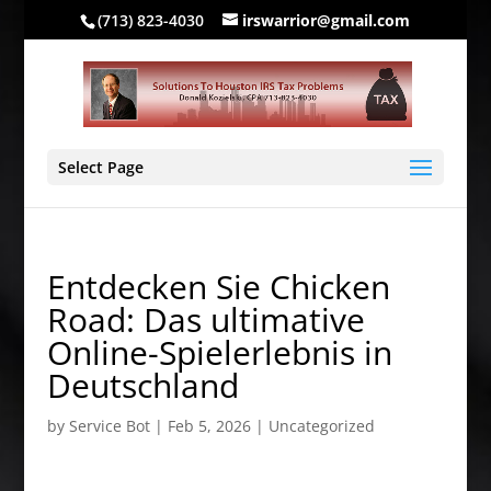
(713) 823-4030
irswarrior@gmail.com
Select Page
Entdecken Sie Chicken
Road: Das ultimative
Online-Spielerlebnis in
Deutschland
by
Service Bot
|
Feb 5, 2026
|
Uncategorized