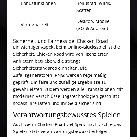
Bonusfunktionen
Bonusrad, Wilds,
Scatter
Desktop, Mobile
Verfügbarkeit
(iOS & Android)
Sicherheit und Fairness bei Chicken Road
Ein wichtiger Aspekt beim Online-Glücksspiel ist die
Sicherheit. Chicken Road wird von lizenzierten
Anbietern betrieben, die strenge
Sicherheitsstandards einhalten. Die
Zufallsgeneratoren (RNG) werden regelmäßig
geprüft, um faire und zufällige Ergebnisse zu
gewährleisten. Zudem werden alle Transaktionen mit
modernen Verschlüsselungstechnologien geschützt,
sodass Ihre Daten und Ihr Geld sicher sind.
Verantwortungsbewusstes Spielen
Auch wenn Chicken Road viel Spaß macht, sollte das
Spielen stets verantwortungsbewusst erfolgen.