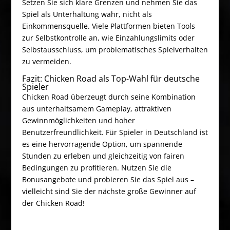
Setzen Sie sich klare Grenzen und nehmen Sie das
Spiel als Unterhaltung wahr, nicht als
Einkommensquelle. Viele Plattformen bieten Tools
zur Selbstkontrolle an, wie Einzahlungslimits oder
Selbstausschluss, um problematisches Spielverhalten
zu vermeiden.
Fazit: Chicken Road als Top-Wahl für deutsche
Spieler
Chicken Road überzeugt durch seine Kombination
aus unterhaltsamem Gameplay, attraktiven
Gewinnmöglichkeiten und hoher
Benutzerfreundlichkeit. Für Spieler in Deutschland ist
es eine hervorragende Option, um spannende
Stunden zu erleben und gleichzeitig von fairen
Bedingungen zu profitieren. Nutzen Sie die
Bonusangebote und probieren Sie das Spiel aus –
vielleicht sind Sie der nächste große Gewinner auf
der Chicken Road!