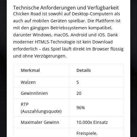
Technische Anforderungen und Verfügbarkeit
Chicken Road ist sowohl auf Desktop-Computern als
auch auf mobilen Geräten spielbar. Die Plattform ist
mit den gängigen Betriebssystemen kompatibel,
darunter Windows, macOS, Android und iOS. Dank
moderner HTML5-Technologie ist kein Download
erforderlich – das Spiel läuft direkt im Browser flüssig
und ohne Verzögerungen.
Merkmal
Details
Walzen
5
Gewinnlinien
20
RTP
96%
(Auszahlungsquote)
Maximaler Gewinn
10.000x Einsatz
Freispiele,