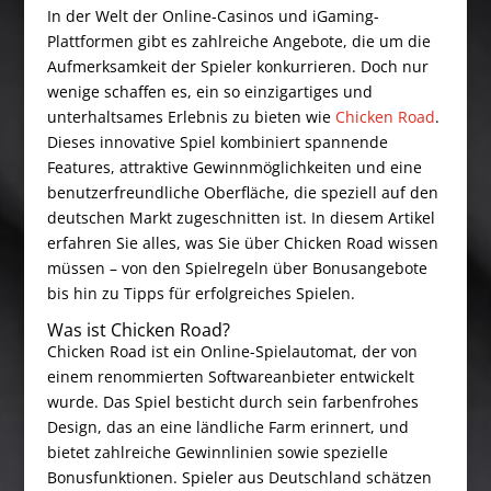
In der Welt der Online-Casinos und iGaming-
Plattformen gibt es zahlreiche Angebote, die um die
Aufmerksamkeit der Spieler konkurrieren. Doch nur
wenige schaffen es, ein so einzigartiges und
unterhaltsames Erlebnis zu bieten wie
Chicken Road
.
Dieses innovative Spiel kombiniert spannende
Features, attraktive Gewinnmöglichkeiten und eine
benutzerfreundliche Oberfläche, die speziell auf den
deutschen Markt zugeschnitten ist. In diesem Artikel
erfahren Sie alles, was Sie über Chicken Road wissen
müssen – von den Spielregeln über Bonusangebote
bis hin zu Tipps für erfolgreiches Spielen.
Was ist Chicken Road?
Chicken Road ist ein Online-Spielautomat, der von
einem renommierten Softwareanbieter entwickelt
wurde. Das Spiel besticht durch sein farbenfrohes
Design, das an eine ländliche Farm erinnert, und
bietet zahlreiche Gewinnlinien sowie spezielle
Bonusfunktionen. Spieler aus Deutschland schätzen