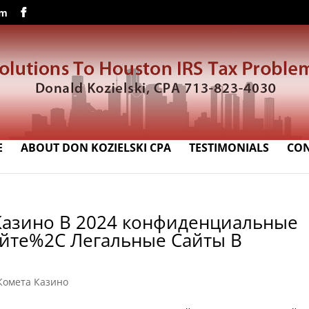
om
E
ABOUT DON KOZIELSKI CPA
TESTIMONIALS
CO
азино В 2024 конфиденциальные
айте%2C Легальные Сайты В
Комета Казино