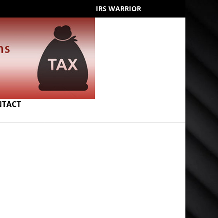
IRS WARRIOR
NTACT