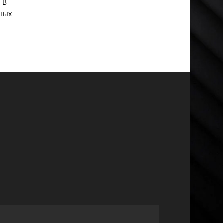
 В
ных