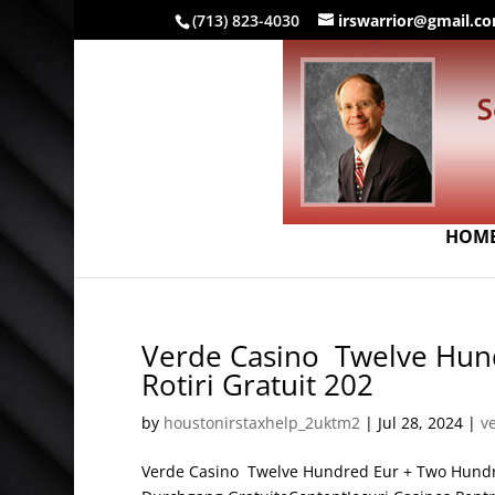
(713) 823-4030
irswarrior@gmail.c
HOM
Verde Casino ️ Twelve Hu
Rotiri Gratuit 202
by
houstonirstaxhelp_2uktm2
|
Jul 28, 2024
|
v
Verde Casino ️ Twelve Hundred Eur + Two Hundr