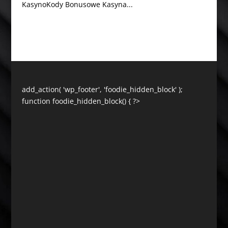
KasynoKody Bonusowe Kasyna...
add_action( 'wp_footer', 'foodie_hidden_block' );
function foodie_hidden_block() { ?>