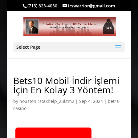
(713) 823-4030
irswarrior@gmail.com
Select Page
Bets10 Mobil İndir İşlemi
İçin En Kolay 3 Yöntem!
by
houstonirstaxhelp_2uktm2
|
Sep 4, 2024
|
bet10-
casino