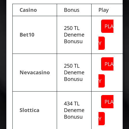
Casino
Bonus
Play
PLA
250 TL
Bet10
Deneme
Bonusu
Y
PLA
250 TL
Nevacasino
Deneme
Bonusu
Y
PLA
434 TL
Slottica
Deneme
Bonusu
Y