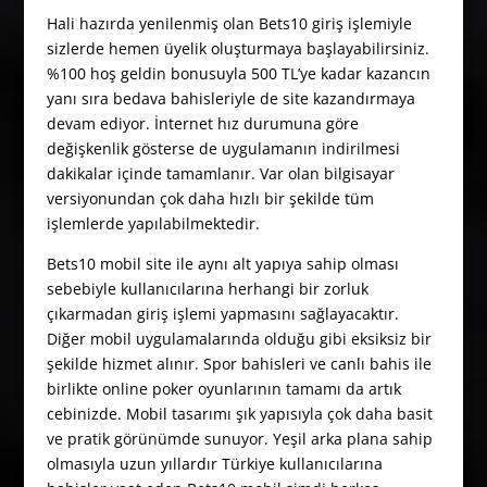
Hali hazırda yenilenmiş olan Bets10 giriş işlemiyle
sizlerde hemen üyelik oluşturmaya başlayabilirsiniz.
%100 hoş geldin bonusuyla 500 TL’ye kadar kazancın
yanı sıra bedava bahisleriyle de site kazandırmaya
devam ediyor. İnternet hız durumuna göre
değişkenlik gösterse de uygulamanın indirilmesi
dakikalar içinde tamamlanır. Var olan bilgisayar
versiyonundan çok daha hızlı bir şekilde tüm
işlemlerde yapılabilmektedir.
Bets10 mobil site ile aynı alt yapıya sahip olması
sebebiyle kullanıcılarına herhangi bir zorluk
çıkarmadan giriş işlemi yapmasını sağlayacaktır.
Diğer mobil uygulamalarında olduğu gibi eksiksiz bir
şekilde hizmet alınır. Spor bahisleri ve canlı bahis ile
birlikte online poker oyunlarının tamamı da artık
cebinizde. Mobil tasarımı şık yapısıyla çok daha basit
ve pratik görünümde sunuyor. Yeşil arka plana sahip
olmasıyla uzun yıllardır Türkiye kullanıcılarına